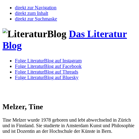
direkt zur Navigation
direkt zum Inhalt
direkt zur Suchmaske
Das Literatur
Blog
Folge LiteraturBlog auf Instagram
Folge LiteraturBlog auf Facebook
Folge LiteraturBlog auf Threads
Folge LiteraturBlog auf Bluesky
Melzer, Tine
Tine Melzer wurde 1978 geboren und lebt abwechselnd in Zürich
und in Finnland. Sie studierte in Amsterdam Kunst und Philosophie
und ist Dozentin an der Hochschule der Künste in Bern.