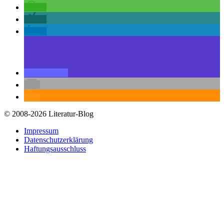
© 2008-2026 Literatur-Blog
Impressum
Datenschutzerklärung
Haftungsausschluss