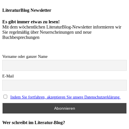
LiteraturBlog Newsletter
Es gibt immer etwas zu lesen!
Mit dem wöchentlichen LiteraturBlog-Newsletter informieren wir
Sie regelmäßig über Neuerscheinungen und neue
Buchbesprechungen
Vorname oder ganzer Name
E-Mail
Indem Sie fortfahren, akzeptieren Sie unsere Datenschutzerklärung.
Wer schreibt im Literatur-Blog?