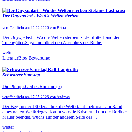
Stefanie Lasthaus:
Der Onyxpalast - Wo die Welten sterben
veröffentlicht am 10.06.2026 von Britta
Der Onyxpalast – Wo die Welten sterben ist der dritte Band der
Totengötter-Saga und bildet den Abschluss der Reihe.
weiter
LiteraturBlog Bewertung:
Ralf Langroth:
Schwarzer Samstag
Die Philipp-Gerber-Romane (5)
veröffentlicht am 17.05.2026 von Andreas
Der Beginn der 1960er-Jahre: die Welt stand mehrmals am Rand
eines neuen Weltkrieges. Kaum war die Krise rund um die Berliner
Mauer beendet, wuchs auf der anderen Seite des ...
weiter