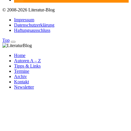
© 2008-2026 Literatur-Blog
Impressum
Datenschutzerklärung
Haftungsausschluss
Top
Home
Autoren A – Z
Tipps & Links
Termine
Archiv
Kontakt
Newsletter