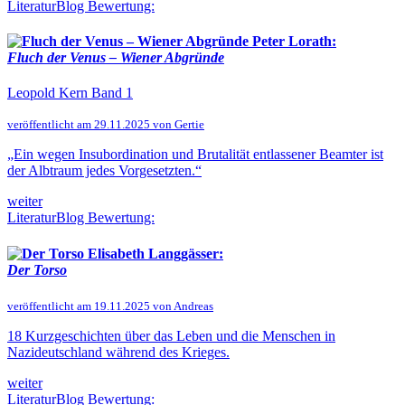
LiteraturBlog Bewertung:
Peter Lorath:
Fluch der Venus – Wiener Abgründe
Leopold Kern Band 1
veröffentlicht am 29.11.2025 von Gertie
„Ein wegen Insubordination und Brutalität entlassener Beamter ist
der Albtraum jedes Vorgesetzten.“
weiter
LiteraturBlog Bewertung:
Elisabeth Langgässer:
Der Torso
veröffentlicht am 19.11.2025 von Andreas
18 Kurzgeschichten über das Leben und die Menschen in
Nazideutschland während des Krieges.
weiter
LiteraturBlog Bewertung: