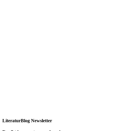
LiteraturBlog Newsletter