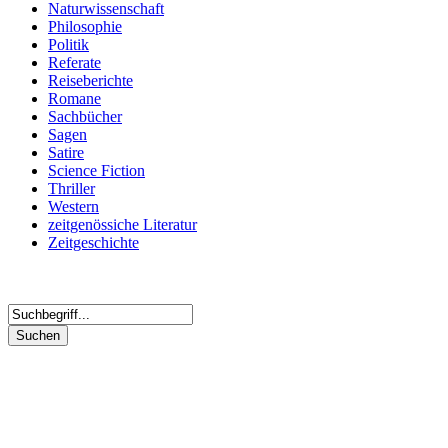
Naturwissenschaft
Philosophie
Politik
Referate
Reiseberichte
Romane
Sachbücher
Sagen
Satire
Science Fiction
Thriller
Western
zeitgenössiche Literatur
Zeitgeschichte