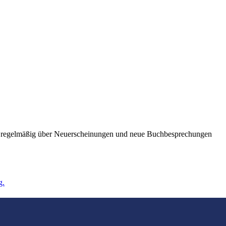
ie regelmäßig über Neuerscheinungen und neue Buchbesprechungen
g.