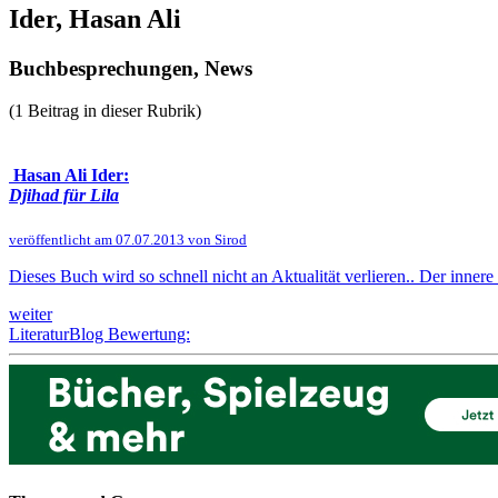
Ider, Hasan Ali
Buchbesprechungen, News
(1 Beitrag in dieser Rubrik)
Hasan Ali Ider:
Djihad für Lila
veröffentlicht am 07.07.2013 von Sirod
Dieses Buch wird so schnell nicht an Aktualität verlieren.. Der inn
weiter
LiteraturBlog Bewertung: