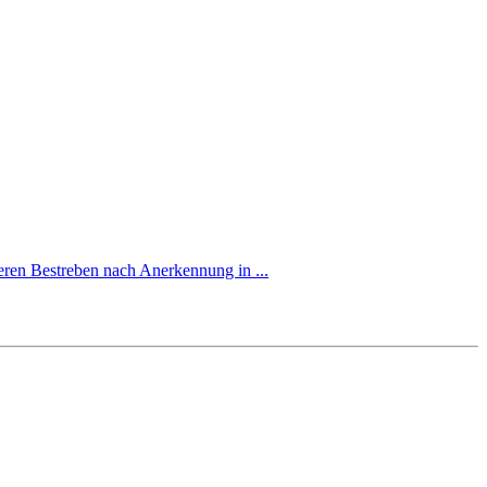
deren Bestreben nach Anerkennung in ...