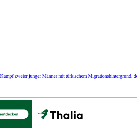
ere Kampf zweier junger Männer mit türkischem Migrationshintergrund, 