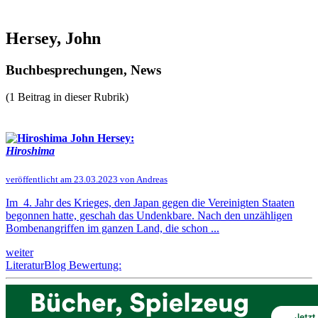
Hersey, John
Buchbesprechungen, News
(1 Beitrag in dieser Rubrik)
John Hersey:
Hiroshima
veröffentlicht am 23.03.2023 von Andreas
Im 4. Jahr des Krieges, den Japan gegen die Vereinigten Staaten
begonnen hatte, geschah das Undenkbare. Nach den unzähligen
Bombenangriffen im ganzen Land, die schon ...
weiter
LiteraturBlog Bewertung: