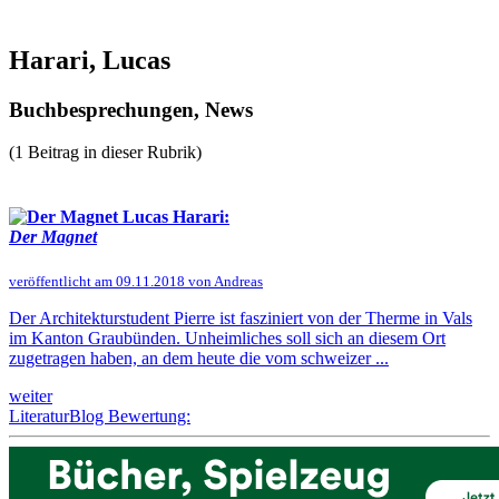
Harari, Lucas
Buchbesprechungen, News
(1 Beitrag in dieser Rubrik)
Lucas Harari:
Der Magnet
veröffentlicht am 09.11.2018 von Andreas
Der Architekturstudent Pierre ist fasziniert von der Therme in Vals
im Kanton Graubünden. Unheimliches soll sich an diesem Ort
zugetragen haben, an dem heute die vom schweizer ...
weiter
LiteraturBlog Bewertung: