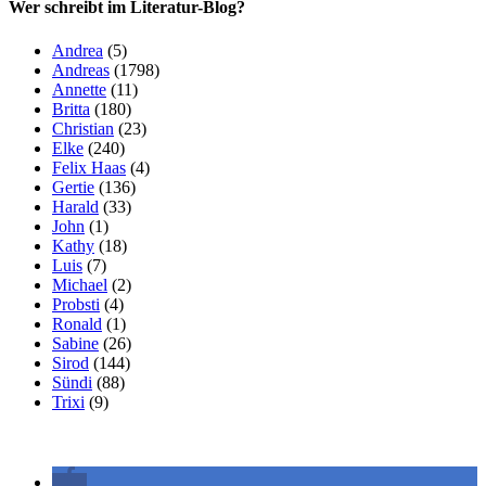
Wer schreibt im Literatur-Blog?
Andrea
(5)
Andreas
(1798)
Annette
(11)
Britta
(180)
Christian
(23)
Elke
(240)
Felix Haas
(4)
Gertie
(136)
Harald
(33)
John
(1)
Kathy
(18)
Luis
(7)
Michael
(2)
Probsti
(4)
Ronald
(1)
Sabine
(26)
Sirod
(144)
Sündi
(88)
Trixi
(9)