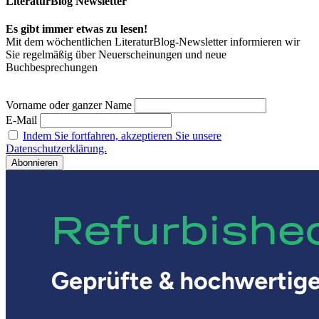
LiteraturBlog Newsletter
Es gibt immer etwas zu lesen!
Mit dem wöchentlichen LiteraturBlog-Newsletter informieren wir
Sie regelmäßig über Neuerscheinungen und neue
Buchbesprechungen
Vorname oder ganzer Name
E-Mail
Indem Sie fortfahren, akzeptieren Sie unsere
Datenschutzerklärung.