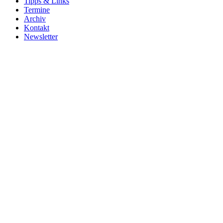
Tipps & Links
Termine
Archiv
Kontakt
Newsletter