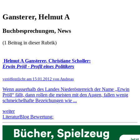
Gansterer, Helmut A
Buchbesprechungen, News
(1 Beitrag in dieser Rubrik)
Helmut A Gansterer, Christiane Scholler:
Erwin Pröll - Profil eines Politikers
veröffentlicht am 15.01.2012 von Andreas
Wenn ausserhalb des Landes Niederösterreich der Name „Erwin
Pröll“ fällt, dann rollen die meisten mit den Augen, fallen wenig
schmeichelhafte Bezeichungen wie ...
weiter
LiteraturBlog Bewertung: