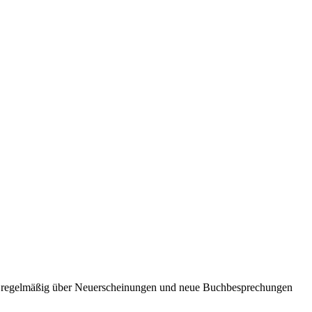
ie regelmäßig über Neuerscheinungen und neue Buchbesprechungen