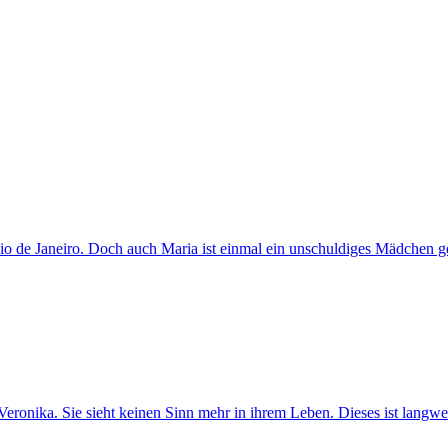
 Rio de Janeiro. Doch auch Maria ist einmal ein unschuldiges Mädchen g
ronika. Sie sieht keinen Sinn mehr in ihrem Leben. Dieses ist langweil