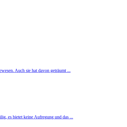
ewesen. Auch sie hat davon geträumt ...
ig, es bietet keine Aufregung und das ...