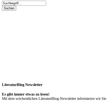
LiteraturBlog Newsletter
Es gibt immer etwas zu lesen!
Mit dem wöchentlichen LiteraturBlog-Newsletter informieren wir S