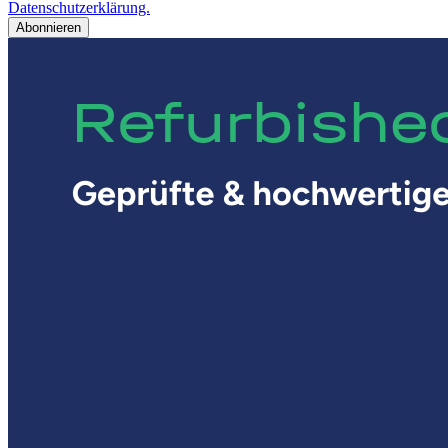
Datenschutzerklärung.