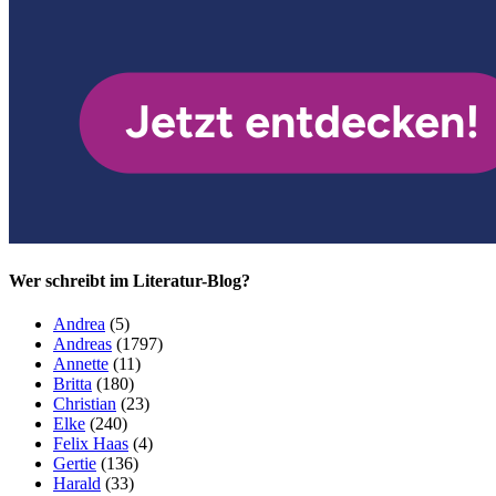
Wer schreibt im Literatur-Blog?
Andrea
(5)
Andreas
(1797)
Annette
(11)
Britta
(180)
Christian
(23)
Elke
(240)
Felix Haas
(4)
Gertie
(136)
Harald
(33)