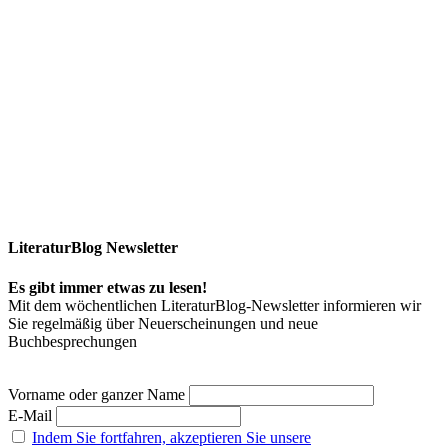
LiteraturBlog Newsletter
Es gibt immer etwas zu lesen!
Mit dem wöchentlichen LiteraturBlog-Newsletter informieren wir
Sie regelmäßig über Neuerscheinungen und neue
Buchbesprechungen
Vorname oder ganzer Name
E-Mail
Indem Sie fortfahren, akzeptieren Sie unsere