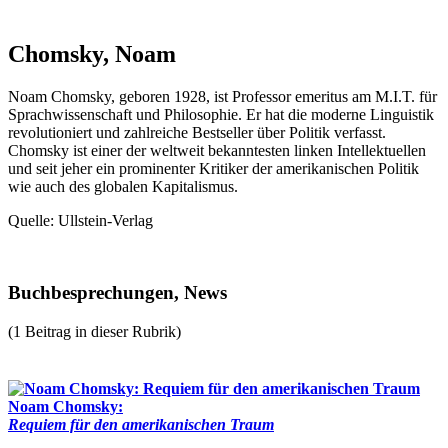
Chomsky, Noam
Noam Chomsky, geboren 1928, ist Professor emeritus am M.I.T. für
Sprachwissenschaft und Philosophie. Er hat die moderne Linguistik
revolutioniert und zahlreiche Bestseller über Politik verfasst.
Chomsky ist einer der weltweit bekanntesten linken Intellektuellen
und seit jeher ein prominenter Kritiker der amerikanischen Politik
wie auch des globalen Kapitalismus.
Quelle: Ullstein-Verlag
Buchbesprechungen, News
(1 Beitrag in dieser Rubrik)
Noam Chomsky:
Requiem für den amerikanischen Traum