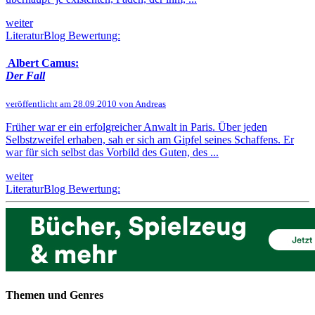
weiter
LiteraturBlog Bewertung:
Albert Camus:
Der Fall
veröffentlicht am 28.09.2010 von Andreas
Früher war er ein erfolgreicher Anwalt in Paris. Über jeden
Selbstzweifel erhaben, sah er sich am Gipfel seines Schaffens. Er
war für sich selbst das Vorbild des Guten, des ...
weiter
LiteraturBlog Bewertung:
Themen und Genres