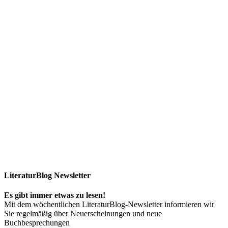
LiteraturBlog Newsletter
Es gibt immer etwas zu lesen!
Mit dem wöchentlichen LiteraturBlog-Newsletter informieren wir
Sie regelmäßig über Neuerscheinungen und neue
Buchbesprechungen