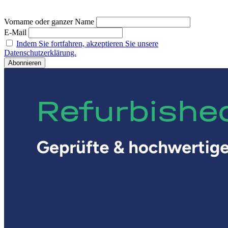
Vorname oder ganzer Name
E-Mail
Indem Sie fortfahren, akzeptieren Sie unsere
Datenschutzerklärung.