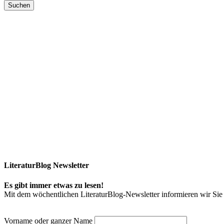
LiteraturBlog Newsletter
Es gibt immer etwas zu lesen!
Mit dem wöchentlichen LiteraturBlog-Newsletter informieren wir S
Vorname oder ganzer Name