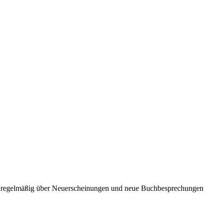
ie regelmäßig über Neuerscheinungen und neue Buchbesprechungen