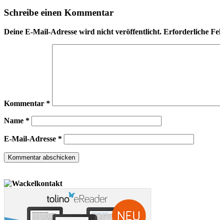
Schreibe einen Kommentar
Deine E-Mail-Adresse wird nicht veröffentlicht.
Erforderliche Fe
Kommentar
*
Name
*
E-Mail-Adresse
*