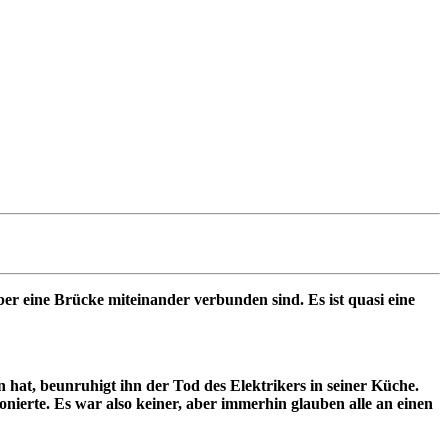
er eine Brücke miteinander verbunden sind. Es ist quasi eine
 hat, beunruhigt ihn der Tod des Elektrikers in seiner Küche.
nierte. Es war also keiner, aber immerhin glauben alle an einen