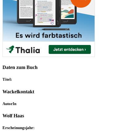
Daten zum Buch
Titel:
Wackelkontakt
AutorIn
Wolf Haas
Erscheinungsjahr: