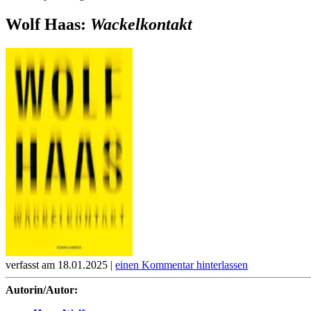
Wolf Haas:
Wackelkontakt
verfasst am 18.01.2025 |
einen Kommentar hinterlassen
Autorin/Autor: