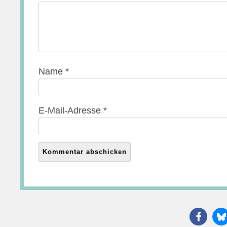
Name
*
E-Mail-Adresse
*