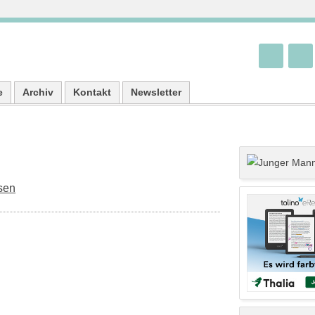
e
Archiv
Kontakt
Newsletter
sen