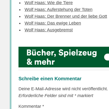
Wolf Haas: Wie die Tiere
Wolf Haas: Auferstehung der Toten
Wolf Haas: Der Brenner und der liebe Gott
Wolf Haas: Das ewige Leben
Wolf Haas: Ausgebremst
Schreibe einen Kommentar
Deine E-Mail-Adresse wird nicht veröffentlicht.
Erforderliche Felder sind mit
*
markiert
Kommentar
*