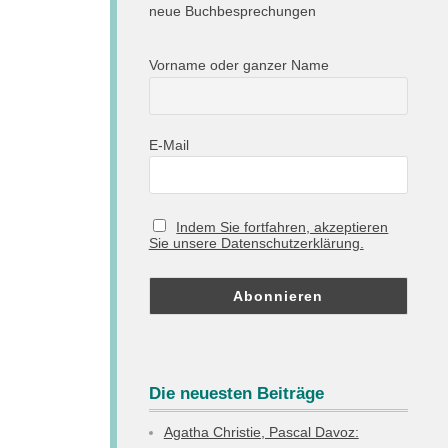
neue Buchbesprechungen
Vorname oder ganzer Name
E-Mail
Indem Sie fortfahren, akzeptieren
Sie unsere Datenschutzerklärung.
Die neuesten Beiträge
Agatha Christie, Pascal Davoz: