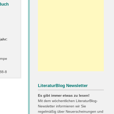
Buch
ahr:
ampe
88-8
LiteraturBlog Newsletter
Es gibt immer etwas zu lesen!
Mit dem wöchentlichen LiteraturBlog-
Newsletter informieren wir Sie
regelmäßig über Neuerscheinungen und