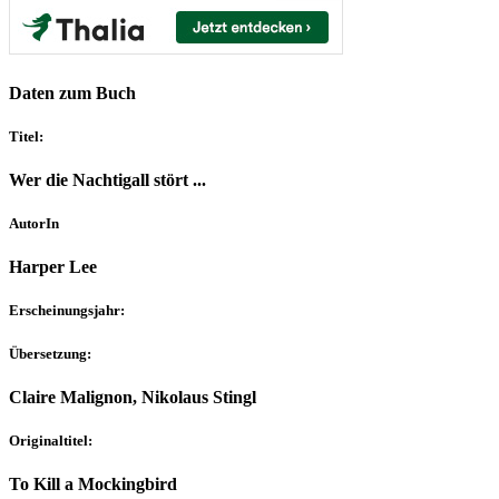
Daten zum Buch
Titel:
Wer die Nachtigall stört ...
AutorIn
Harper Lee
Erscheinungsjahr:
Übersetzung:
Claire Malignon, Nikolaus Stingl
Originaltitel:
To Kill a Mockingbird