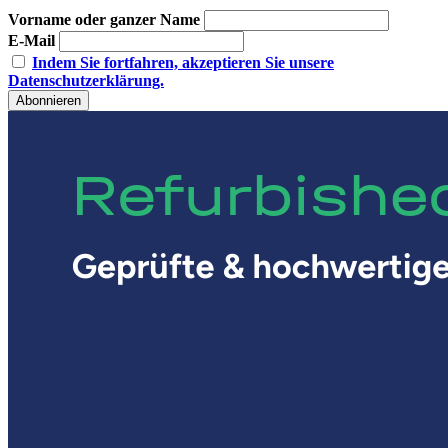
Vorname oder ganzer Name
E-Mail
Indem Sie fortfahren, akzeptieren Sie unsere
Datenschutzerklärung.