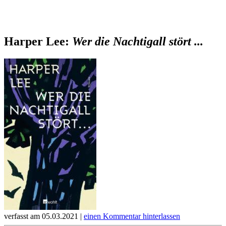
Harper Lee:
Wer die Nachtigall stört ...
verfasst am 05.03.2021 |
einen Kommentar hinterlassen