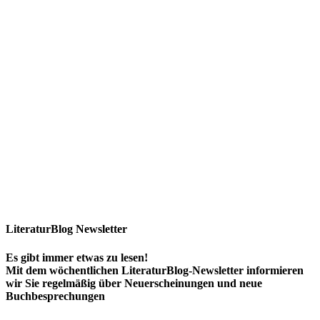
LiteraturBlog Newsletter
Es gibt immer etwas zu lesen!
Mit dem wöchentlichen LiteraturBlog-Newsletter informieren
wir Sie regelmäßig über Neuerscheinungen und neue
Buchbesprechungen