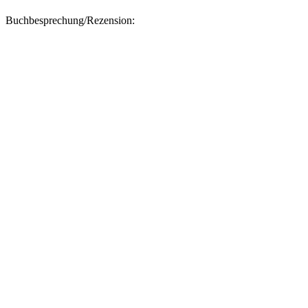
Buchbesprechung/Rezension: