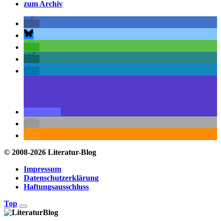
zum Archiv
© 2008-2026 Literatur-Blog
Impressum
Datenschutzerklärung
Haftungsausschluss
Top