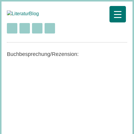
Buchbesprechung/Rezension: