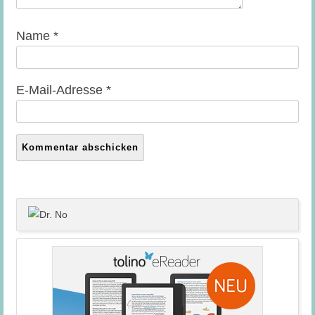
Name
*
E-Mail-Adresse
*