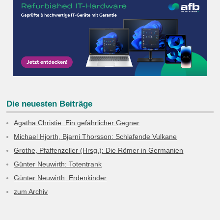
Die neuesten Beiträge
Agatha Christie: Ein gefährlicher Gegner
Michael Hjorth, Bjarni Thorsson: Schlafende Vulkane
Grothe, Pfaffenzeller (Hrsg.): Die Römer in Germanien
Günter Neuwirth: Totentrank
Günter Neuwirth: Erdenkinder
zum Archiv