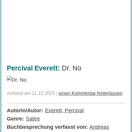
Percival Everett:
Dr. No
verfasst am 11.12.2025 |
einen Kommentar hinterlassen
Autorin/Autor:
Everett, Percival
Genre:
Satire
Buchbesprechung verfasst von:
Andreas