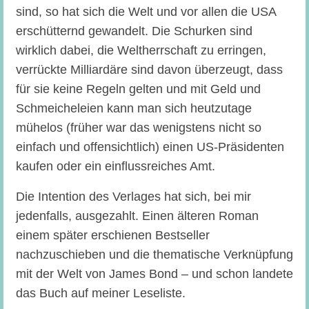
sind, so hat sich die Welt und vor allen die USA
erschütternd gewandelt. Die Schurken sind
wirklich dabei, die Weltherrschaft zu erringen,
verrückte Milliardäre sind davon überzeugt, dass
für sie keine Regeln gelten und mit Geld und
Schmeicheleien kann man sich heutzutage
mühelos (früher war das wenigstens nicht so
einfach und offensichtlich) einen US-Präsidenten
kaufen oder ein einflussreiches Amt.
Die Intention des Verlages hat sich, bei mir
jedenfalls, ausgezahlt. Einen älteren Roman
einem später erschienen Bestseller
nachzuschieben und die thematische Verknüpfung
mit der Welt von James Bond – und schon landete
das Buch auf meiner Leseliste.