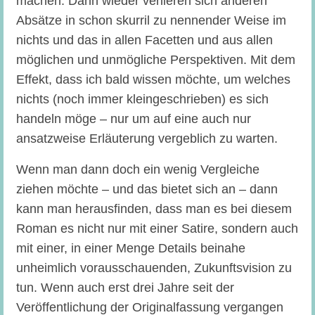
machen. Dann wieder verlieren sich anderen
Absätze in schon skurril zu nennender Weise im
nichts und das in allen Facetten und aus allen
möglichen und unmögliche Perspektiven. Mit dem
Effekt, dass ich bald wissen möchte, um welches
nichts (noch immer kleingeschrieben) es sich
handeln möge – nur um auf eine auch nur
ansatzweise Erläuterung vergeblich zu warten.
Wenn man dann doch ein wenig Vergleiche
ziehen möchte – und das bietet sich an – dann
kann man herausfinden, dass man es bei diesem
Roman es nicht nur mit einer Satire, sondern auch
mit einer, in einer Menge Details beinahe
unheimlich vorausschauenden, Zukunftsvision zu
tun. Wenn auch erst drei Jahre seit der
Veröffentlichung der Originalfassung vergangen