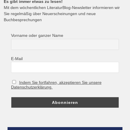
Es gibt immer etwas zu lesen!
Mit dem wöchentlichen LiteraturBlog-Newsletter informieren wir
Sie regelmäßig über Neuerscheinungen und neue
Buchbesprechungen
Vorname oder ganzer Name
E-Mail
Indem Sie fortfahren, akzeptieren Sie unsere
Datenschutzerklärung.