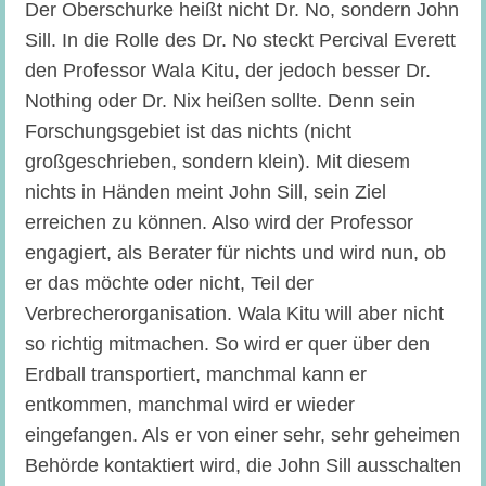
Der Oberschurke heißt nicht Dr. No, sondern John
Sill. In die Rolle des Dr. No steckt Percival Everett
den Professor Wala Kitu, der jedoch besser Dr.
Nothing oder Dr. Nix heißen sollte. Denn sein
Forschungsgebiet ist das nichts (nicht
großgeschrieben, sondern klein). Mit diesem
nichts in Händen meint John Sill, sein Ziel
erreichen zu können. Also wird der Professor
engagiert, als Berater für nichts und wird nun, ob
er das möchte oder nicht, Teil der
Verbrecherorganisation. Wala Kitu will aber nicht
so richtig mitmachen. So wird er quer über den
Erdball transportiert, manchmal kann er
entkommen, manchmal wird er wieder
eingefangen. Als er von einer sehr, sehr geheimen
Behörde kontaktiert wird, die John Sill ausschalten