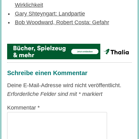
Wirklichkeit
Gary Shteyngart: Landpartie
Bob Woodward, Robert Costa: Gefahr
Schreibe einen Kommentar
Deine E-Mail-Adresse wird nicht veröffentlicht.
Erforderliche Felder sind mit
*
markiert
Kommentar
*