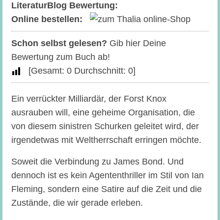
LiteraturBlog Bewertung:
Online bestellen:
Schon selbst gelesen?
Gib hier Deine
Bewertung zum Buch ab!
[Gesamt:
0
Durchschnitt:
0
]
Ein verrückter Milliardär, der Forst Knox
ausrauben will, eine geheime Organisation, die
von diesem sinistren Schurken geleitet wird, der
irgendetwas mit Weltherrschaft erringen möchte.
Soweit die Verbindung zu James Bond. Und
dennoch ist es kein Agententhriller im Stil von Ian
Fleming, sondern eine Satire auf die Zeit und die
Zustände, die wir gerade erleben.