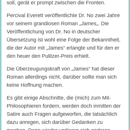
soll, gerät er prompt zwischen die Fronten.
Percival Everett veröffentlichte Dr. No zwei Jahre
vor seinem grandiosen Roman „
James
„. Die
Veröffentlichung von Dr. No in deutscher
Übersetzung ist wohl eine Folge der Bekanntheit,
die der Autor mit „James“ erlangte und für den er
den heuer den Pulitzer-Preis erhielt.
Die Überzeugungskraft von „James“ hat dieser
Roman allerdings nicht, darüber sollte man sich
keine Hoffnung machen.
Es gibt einige Abschnitte, die (mich) zum Mit-
Philosophieren fordern, werden doch inmitten der
Satire auch Fragen aufgeworfen, die tatsächlich
dazu anregen, sich darüber Gedanken zu