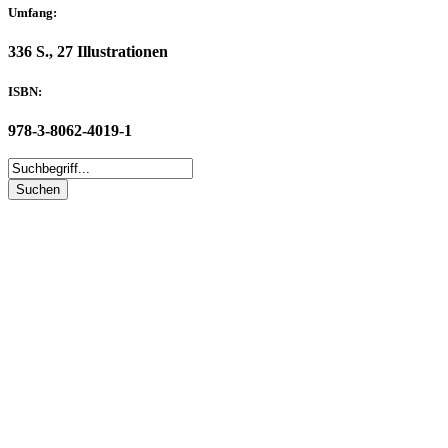
Umfang:
336 S., 27 Illustrationen
ISBN:
978-3-8062-4019-1