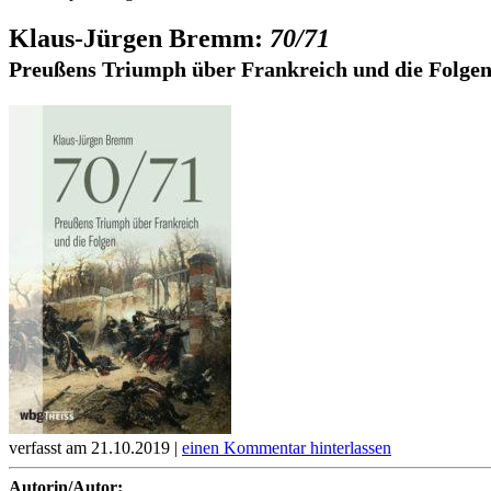
Klaus-Jürgen Bremm:
70/71
Preußens Triumph über Frankreich und die Folge
verfasst am 21.10.2019 |
einen Kommentar hinterlassen
Autorin/Autor: