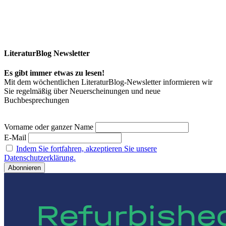
LiteraturBlog Newsletter
Es gibt immer etwas zu lesen!
Mit dem wöchentlichen LiteraturBlog-Newsletter informieren wir
Sie regelmäßig über Neuerscheinungen und neue
Buchbesprechungen
Vorname oder ganzer Name
E-Mail
Indem Sie fortfahren, akzeptieren Sie unsere
Datenschutzerklärung.