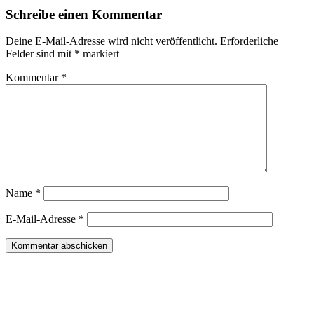
Schreibe einen Kommentar
Deine E-Mail-Adresse wird nicht veröffentlicht.
Erforderliche
Felder sind mit
*
markiert
Kommentar
*
Name
*
E-Mail-Adresse
*