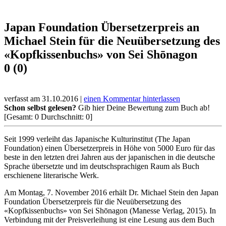
Japan Foundation Übersetzerpreis an
Michael Stein für die Neuübersetzung des
«Kopfkissenbuchs» von Sei Shōnagon
0 (0)
verfasst am 31.10.2016 |
einen Kommentar hinterlassen
Schon selbst gelesen?
Gib hier Deine Bewertung zum Buch ab!
[Gesamt:
0
Durchschnitt:
0
]
Seit 1999 verleiht das Japanische Kulturinstitut (The Japan
Foundation) einen Übersetzerpreis in Höhe von 5000 Euro für das
beste in den letzten drei Jahren aus der japanischen in die deutsche
Sprache übersetzte und im deutschsprachigen Raum als Buch
erschienene literarische Werk.
Am Montag, 7. November 2016 erhält Dr. Michael Stein den Japan
Foundation Übersetzerpreis für die Neuübersetzung des
«Kopfkissenbuchs» von Sei Shōnagon (Manesse Verlag, 2015). In
Verbindung mit der Preisverleihung ist eine Lesung aus dem Buch