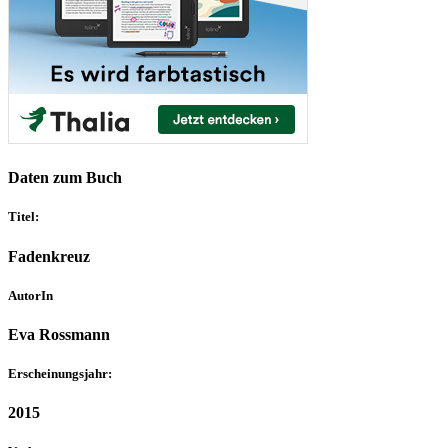
Daten zum Buch
Titel:
Fadenkreuz
AutorIn
Eva Rossmann
Erscheinungsjahr:
2015