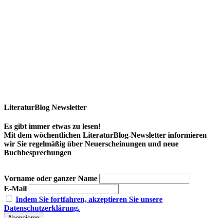
LiteraturBlog Newsletter
Es gibt immer etwas zu lesen!
Mit dem wöchentlichen LiteraturBlog-Newsletter informieren
wir Sie regelmäßig über Neuerscheinungen und neue
Buchbesprechungen
Vorname oder ganzer Name
E-Mail
Indem Sie fortfahren, akzeptieren Sie unsere
Datenschutzerklärung.