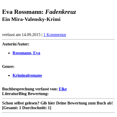
Eva Rossmann:
Fadenkreuz
Ein Mira-Valensky-Krimi
verfasst am 14.09.2015 |
1 Kommentar
Autorin/Autor:
Rossmann, Eva
Genre:
Kriminalromane
Buchbesprechung verfasst von:
Elke
LiteraturBlog Bewertung:
Schon selbst gelesen?
Gib hier Deine Bewertung zum Buch ab!
[Gesamt:
1
Durchschnitt:
1
]