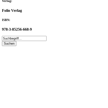
Verlag:
Folio Verlag
ISBN:
978-3-85256-668-9