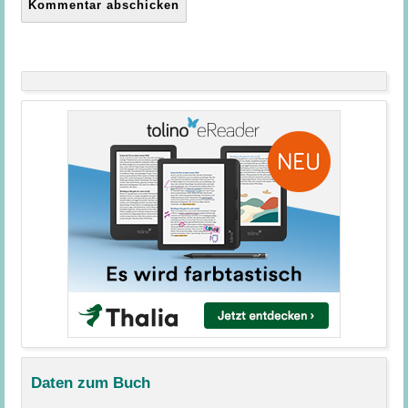
Daten zum Buch