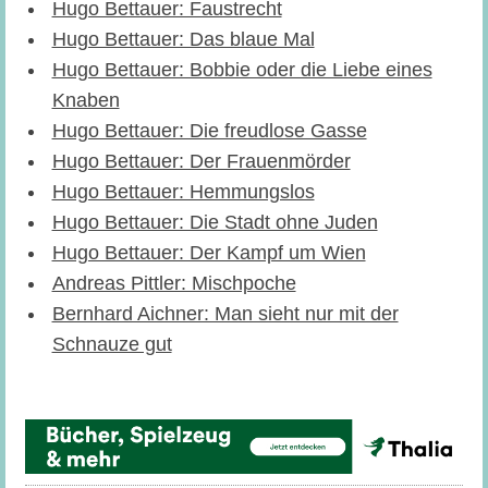
Hugo Bettauer: Faustrecht
Hugo Bettauer: Das blaue Mal
Hugo Bettauer: Bobbie oder die Liebe eines
Knaben
Hugo Bettauer: Die freudlose Gasse
Hugo Bettauer: Der Frauenmörder
Hugo Bettauer: Hemmungslos
Hugo Bettauer: Die Stadt ohne Juden
Hugo Bettauer: Der Kampf um Wien
Andreas Pittler: Mischpoche
Bernhard Aichner: Man sieht nur mit der
Schnauze gut