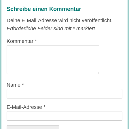
Schreibe einen Kommentar
Deine E-Mail-Adresse wird nicht veröffentlicht.
Erforderliche Felder sind mit
*
markiert
Kommentar
*
Name
*
E-Mail-Adresse
*