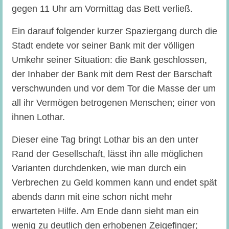
gegen 11 Uhr am Vormittag das Bett verließ.
Ein darauf folgender kurzer Spaziergang durch die
Stadt endete vor seiner Bank mit der völligen
Umkehr seiner Situation: die Bank geschlossen,
der Inhaber der Bank mit dem Rest der Barschaft
verschwunden und vor dem Tor die Masse der um
all ihr Vermögen betrogenen Menschen; einer von
ihnen Lothar.
Dieser eine Tag bringt Lothar bis an den unter
Rand der Gesellschaft, lässt ihn alle möglichen
Varianten durchdenken, wie man durch ein
Verbrechen zu Geld kommen kann und endet spät
abends dann mit eine schon nicht mehr
erwarteten Hilfe. Am Ende dann sieht man ein
wenig zu deutlich den erhobenen Zeigefinger;