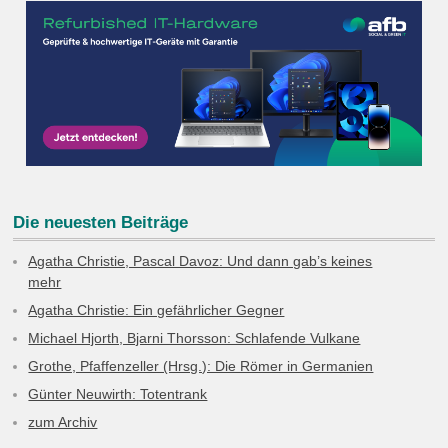
Die neuesten Beiträge
Agatha Christie, Pascal Davoz: Und dann gab’s keines
mehr
Agatha Christie: Ein gefährlicher Gegner
Michael Hjorth, Bjarni Thorsson: Schlafende Vulkane
Grothe, Pfaffenzeller (Hrsg.): Die Römer in Germanien
Günter Neuwirth: Totentrank
zum Archiv