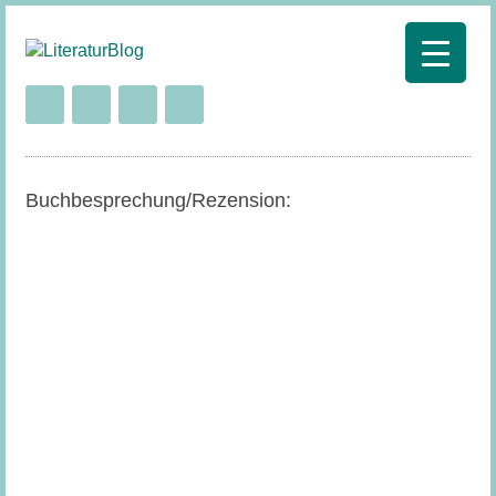
Buchbesprechung/Rezension: