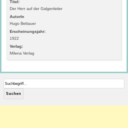
Titel:
Der Herr auf der Galgenleiter
AutorIn
Hugo Bettauer
Erscheinungsjahr:
1922
Verlag:
Milena Verlag