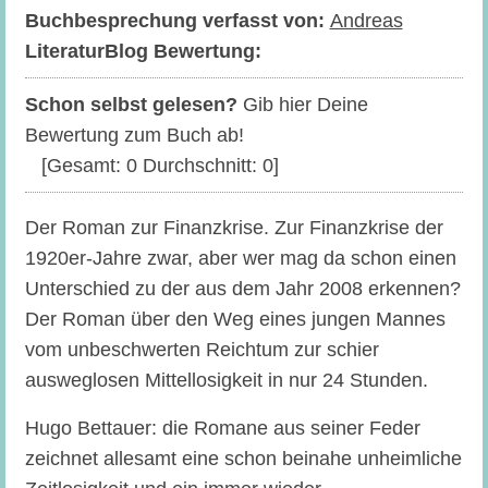
Buchbesprechung verfasst von:
Andreas
LiteraturBlog Bewertung:
Schon selbst gelesen?
Gib hier Deine
Bewertung zum Buch ab!
[Gesamt:
0
Durchschnitt:
0
]
Der Roman zur Finanzkrise. Zur Finanzkrise der
1920er-Jahre zwar, aber wer mag da schon einen
Unterschied zu der aus dem Jahr 2008 erkennen?
Der Roman über den Weg eines jungen Mannes
vom unbeschwerten Reichtum zur schier
ausweglosen Mittellosigkeit in nur 24 Stunden.
Hugo Bettauer: die Romane aus seiner Feder
zeichnet allesamt eine schon beinahe unheimliche