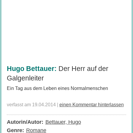
Hugo Bettauer:
Der Herr auf der
Galgenleiter
Ein Tag aus dem Leben eines Normalmenschen
verfasst am 19.04.2014 |
einen Kommentar hinterlassen
Autorin/Autor:
Bettauer, Hugo
Genre:
Romane