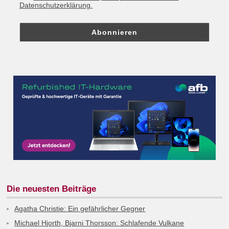
Datenschutzerklärung.
Die neuesten Beiträge
Agatha Christie: Ein gefährlicher Gegner
Michael Hjorth, Bjarni Thorsson: Schlafende Vulkane