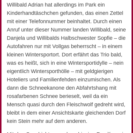
Willibald Adrian hat allerdings im Park ein
Kinderhandtäschchen gefunden, das einen Zettel
mit einer Telefonnummer beinhaltet. Durch einen
Anruf unter dieser Nummer landen Willibald, seine
Danjela und Willibalds Halbschwester Sopfie – die
Autofahren nur mit Vollgas beherrscht – in einem
kleinen Wintersportort. Dort erfährt das Trio bald,
was es heißt, sich in eine Wintersportidylle – nein
eigentlich Wintersporthölle – mit geldgierigen
Hoteliers und Familienfehden einzumischen. Als
dann die Schneekanone den Abfahrtshang mit
rosafarbenen Schnee berieselt, weil da ein
Mensch quasi durch den Fleischwolf gedreht wird,
bleibt in dem einer Ansichtskarte gleichenden Dorf
kein Stein mehr auf dem anderen.