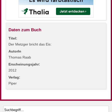
Daten zum Buch
Titel:
Der Metzger bricht das Eis:
AutorIn
Thomas Raab
Erscheinungsjahr:
2012
Verlag:
Piper