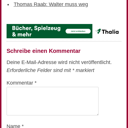
Thomas Raab: Walter muss weg
Schreibe einen Kommentar
Deine E-Mail-Adresse wird nicht veröffentlicht.
Erforderliche Felder sind mit
*
markiert
Kommentar
*
Name
*