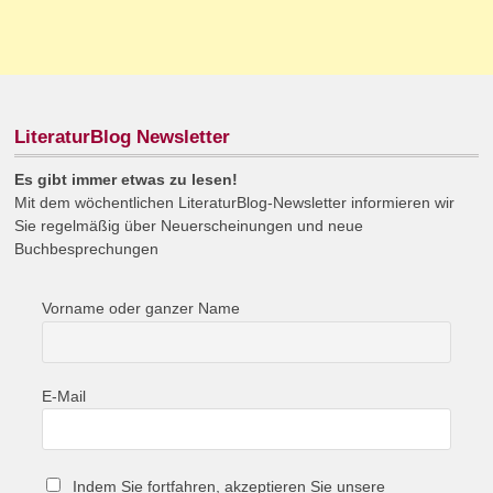
LiteraturBlog Newsletter
Es gibt immer etwas zu lesen!
Mit dem wöchentlichen LiteraturBlog-Newsletter informieren wir
Sie regelmäßig über Neuerscheinungen und neue
Buchbesprechungen
Vorname oder ganzer Name
E-Mail
Indem Sie fortfahren, akzeptieren Sie unsere