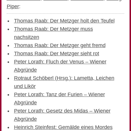
Piper
:
Thomas Raab: Der Metzger holt den Teufel
Thomas Raab: Der Metzger muss
nachsitzen
Thomas Raab: Der Metzger geht fremd
Thomas Raab: Der Metzger sieht rot
Peter Lorath: Fluch der Venus – Wiener
Abgründe
Rotraut Schöberl (Hrsg.): Lametta, Leichen
und Likör
Peter Lorath: Tanz der Furien – Wiener
Abgründe
Peter Lorath: Gesetz des Midas – Wiener
Abgründe
Heinrich Steinfest: Gemälde eines Mordes