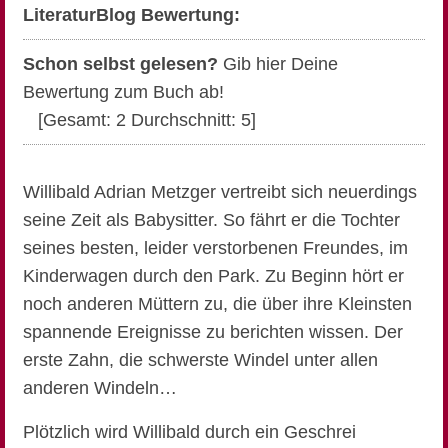
LiteraturBlog Bewertung:
Schon selbst gelesen?
Gib hier Deine
Bewertung zum Buch ab!
[Gesamt:
2
Durchschnitt:
5
]
Willibald Adrian Metzger vertreibt sich neuerdings
seine Zeit als Babysitter. So fährt er die Tochter
seines besten, leider verstorbenen Freundes, im
Kinderwagen durch den Park. Zu Beginn hört er
noch anderen Müttern zu, die über ihre Kleinsten
spannende Ereignisse zu berichten wissen. Der
erste Zahn, die schwerste Windel unter allen
anderen Windeln…
Plötzlich wird Willibald durch ein Geschrei