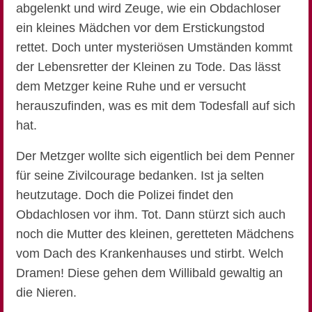
abgelenkt und wird Zeuge, wie ein Obdachloser
ein kleines Mädchen vor dem Erstickungstod
rettet. Doch unter mysteriösen Umständen kommt
der Lebensretter der Kleinen zu Tode. Das lässt
dem Metzger keine Ruhe und er versucht
herauszufinden, was es mit dem Todesfall auf sich
hat.
Der Metzger wollte sich eigentlich bei dem Penner
für seine Zivilcourage bedanken. Ist ja selten
heutzutage. Doch die Polizei findet den
Obdachlosen vor ihm. Tot. Dann stürzt sich auch
noch die Mutter des kleinen, geretteten Mädchens
vom Dach des Krankenhauses und stirbt. Welch
Dramen! Diese gehen dem Willibald gewaltig an
die Nieren.