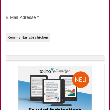
E-Mail-Adresse
*