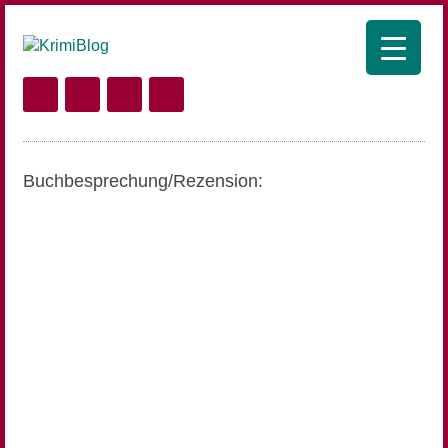
Buchbesprechung/Rezension: