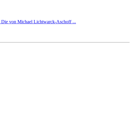
t. Die von Michael Lichtwarck-Aschoff ...