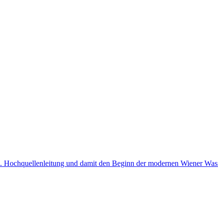
1. Hochquellenleitung und damit den Beginn der modernen Wiener Wasse