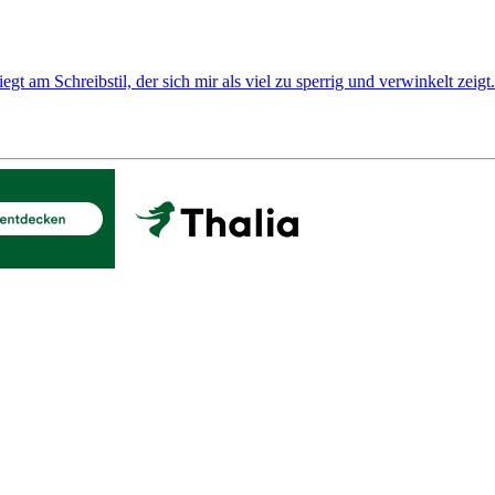
t am Schreibstil, der sich mir als viel zu sperrig und verwinkelt zeig