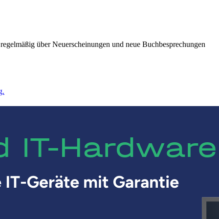
ie regelmäßig über Neuerscheinungen und neue Buchbesprechungen
g.