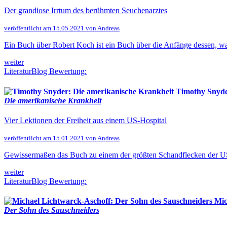
Der grandiose Irrtum des berühmten Seuchenarztes
veröffentlicht am 15.05.2021 von Andreas
Ein Buch über Robert Koch ist ein Buch über die Anfänge dessen, w
weiter
LiteraturBlog Bewertung:
Timothy Snyde
Die amerikanische Krankheit
Vier Lektionen der Freiheit aus einem US-Hospital
veröffentlicht am 15.01.2021 von Andreas
Gewissermaßen das Buch zu einem der größten Schandflecken der USA:
weiter
LiteraturBlog Bewertung:
Mic
Der Sohn des Sauschneiders