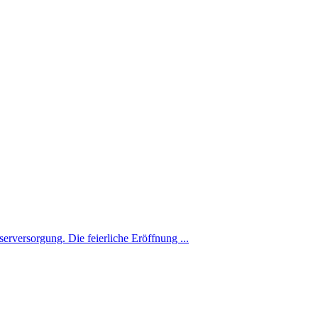
rversorgung. Die feierliche Eröffnung ...