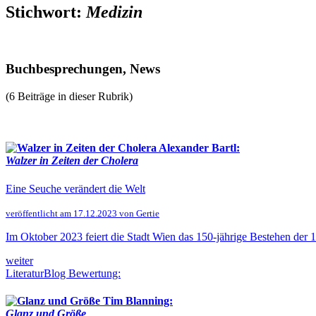
Stichwort:
Medizin
Buchbesprechungen, News
(6 Beiträge in dieser Rubrik)
Alexander Bartl:
Walzer in Zeiten der Cholera
Eine Seuche verändert die Welt
veröffentlicht am 17.12.2023 von Gertie
Im Oktober 2023 feiert die Stadt Wien das 150-jährige Bestehen der 
weiter
LiteraturBlog Bewertung:
Tim Blanning:
Glanz und Größe