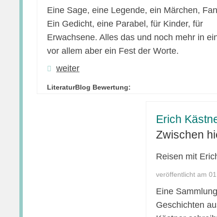
Eine Sage, eine Legende, ein Märchen, Fan
Ein Gedicht, eine Parabel, für Kinder, für
Erwachsene. Alles das und noch mehr in ei
vor allem aber ein Fest der Worte.
weiter
LiteraturBlog Bewertung:
Erich Kästne
Zwischen hi
Reisen mit Eric
veröffentlicht am 0
Eine Sammlung
Geschichten au