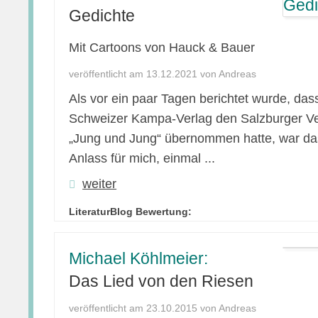
Gedichte
Mit Cartoons von Hauck & Bauer
veröffentlicht am 13.12.2021 von Andreas
Als vor ein paar Tagen berichtet wurde, das
Schweizer Kampa-Verlag den Salzburger Ve
„Jung und Jung“ übernommen hatte, war da
Anlass für mich, einmal ...
weiter
LiteraturBlog Bewertung:
Michael Köhlmeier:
Das Lied von den Riesen
veröffentlicht am 23.10.2015 von Andreas