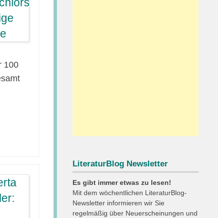
r 100
esamt
LiteraturBlog Newsletter
Es gibt immer etwas zu lesen!
Mit dem wöchentlichen LiteraturBlog-
Newsletter informieren wir Sie
regelmäßig über Neuerscheinungen und