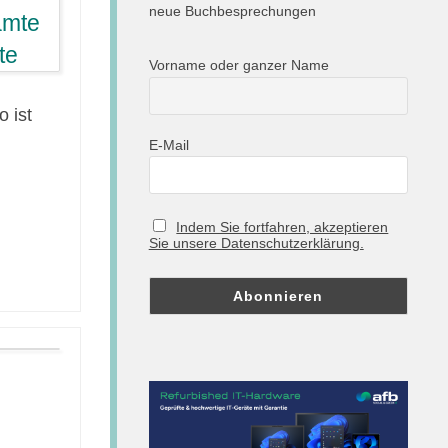
neue Buchbesprechungen
Vorname oder ganzer Name
 ist
E-Mail
Indem Sie fortfahren, akzeptieren
Sie unsere Datenschutzerklärung.