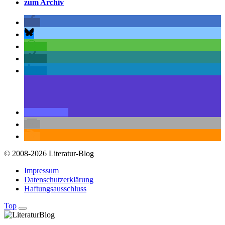
zum Archiv
© 2008-2026 Literatur-Blog
Impressum
Datenschutzerklärung
Haftungsausschluss
Top