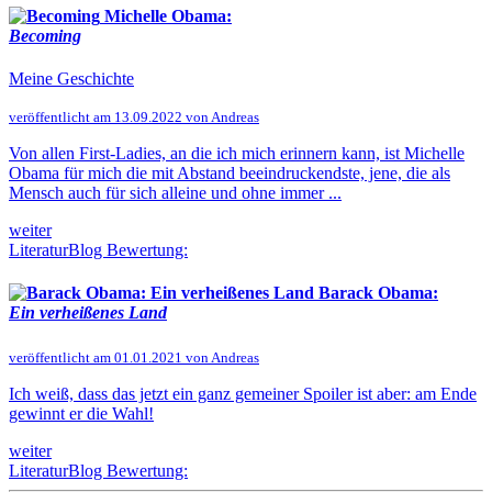
Michelle Obama:
Becoming
Meine Geschichte
veröffentlicht am 13.09.2022 von Andreas
Von allen First-Ladies, an die ich mich erinnern kann, ist Michelle
Obama für mich die mit Abstand beeindruckendste, jene, die als
Mensch auch für sich alleine und ohne immer ...
weiter
LiteraturBlog Bewertung:
Barack Obama:
Ein verheißenes Land
veröffentlicht am 01.01.2021 von Andreas
Ich weiß, dass das jetzt ein ganz gemeiner Spoiler ist aber: am Ende
gewinnt er die Wahl!
weiter
LiteraturBlog Bewertung: