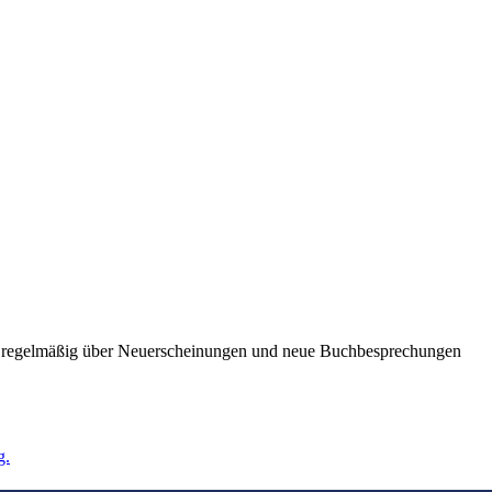
ie regelmäßig über Neuerscheinungen und neue Buchbesprechungen
g.