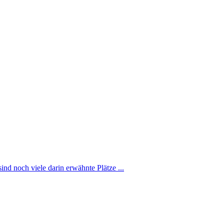
nd noch viele darin erwähnte Plätze ...