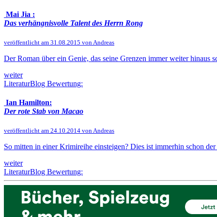
Mai Jia :
Das verhängnisvolle Talent des Herrn Rong
veröffentlicht am 31.08.2015 von Andreas
Der Roman über ein Genie, das seine Grenzen immer weiter hinaus sch
weiter
LiteraturBlog Bewertung:
Ian Hamilton:
Der rote Stab von Macao
veröffentlicht am 24.10.2014 von Andreas
So mitten in einer Krimireihe einsteigen? Dies ist immerhin schon der
weiter
LiteraturBlog Bewertung: