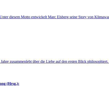
 Unter diesem Motto entwickelt Marc Elsberg seine Story von Klimawa
Jahre zusammenlebt über die Liebe auf den ersten Blick philosophiert. 
ng (Hrsg.):