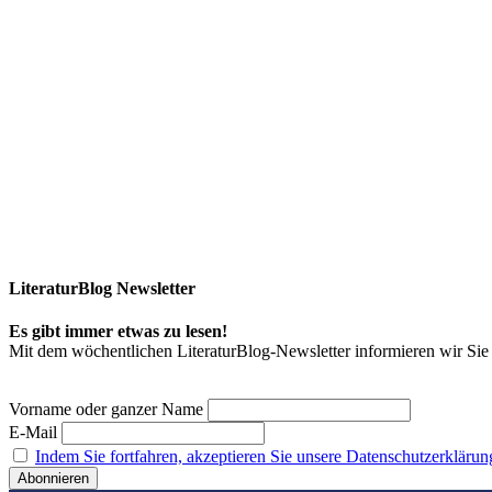
LiteraturBlog Newsletter
Es gibt immer etwas zu lesen!
Mit dem wöchentlichen LiteraturBlog-Newsletter informieren wir S
Vorname oder ganzer Name
E-Mail
Indem Sie fortfahren, akzeptieren Sie unsere Datenschutzerklärun