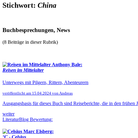
Stichwort:
China
Buchbesprechungen, News
(8 Beiträge in dieser Rubrik)
Anthony Bale:
Reisen im Mittelalter
Unterwegs mit Pilgern, Rittern, Abenteurern
veröffentlicht am 15.04.2024 von Andreas
Ausgangsbasis für dieses Buch sind Reiseberichte, die in den frühen 
weiter
LiteraturBlog Bewertung:
Marc Elsberg:
°C - Celsius