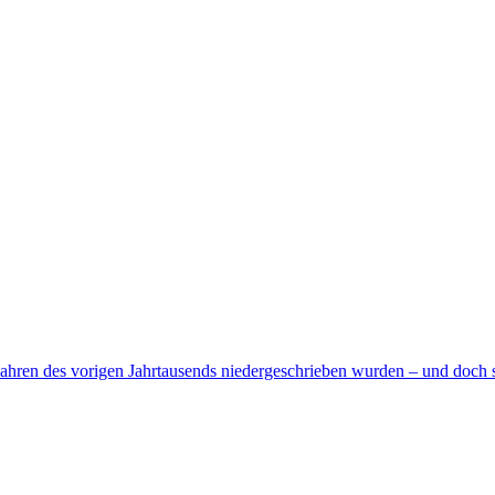
Jahren des vorigen Jahrtausends niedergeschrieben wurden – und doch si