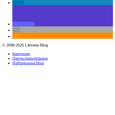
© 2008-2026 Literatur-Blog
Impressum
Datenschutzerklärung
Haftungsausschluss