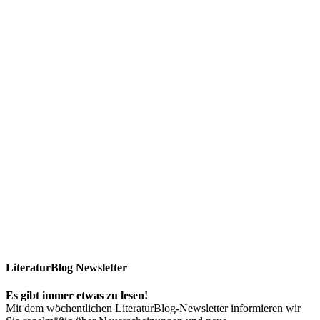
LiteraturBlog Newsletter
Es gibt immer etwas zu lesen!
Mit dem wöchentlichen LiteraturBlog-Newsletter informieren wir