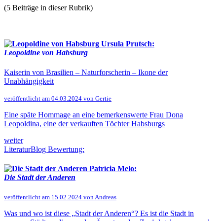
(5 Beiträge in dieser Rubrik)
Ursula Prutsch:
Leopoldine von Habsburg
Kaiserin von Brasilien – Naturforscherin – Ikone der
Unabhängigkeit
veröffentlicht am 04.03.2024 von Gertie
Eine späte Hommage an eine bemerkenswerte Frau Dona
Leopoldina, eine der verkauften Töchter Habsburgs
weiter
LiteraturBlog Bewertung:
Patrícia Melo:
Die Stadt der Anderen
veröffentlicht am 15.02.2024 von Andreas
Was und wo ist diese „Stadt der Anderen“? Es ist die Stadt in