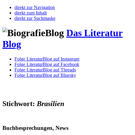
direkt zur Navigation
direkt zum Inhalt
direkt zur Suchmaske
Das Literatur
Blog
Folge LiteraturBlog auf Instagram
Folge LiteraturBlog auf Facebook
Folge LiteraturBlog auf Threads
Folge LiteraturBlog auf Bluesky
Stichwort:
Brasilien
Buchbesprechungen, News