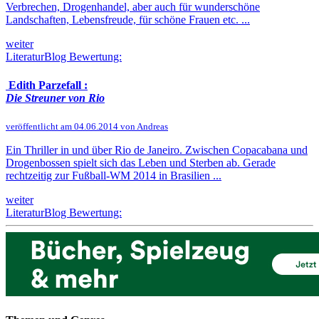
Verbrechen, Drogenhandel, aber auch für wunderschöne
Landschaften, Lebensfreude, für schöne Frauen etc. ...
weiter
LiteraturBlog Bewertung:
Edith Parzefall :
Die Streuner von Rio
veröffentlicht am 04.06.2014 von Andreas
Ein Thriller in und über Rio de Janeiro. Zwischen Copacabana und
Drogenbossen spielt sich das Leben und Sterben ab. Gerade
rechtzeitig zur Fußball-WM 2014 in Brasilien ...
weiter
LiteraturBlog Bewertung: