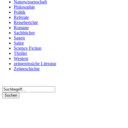
Naturwissenschaft
Philosophie
Politik
Referate
Reiseberichte
Romane
Sachbücher
Sagen
Satire
Science Fiction
Thriller
Western
zeitgenössiche Literatur
Zeitgeschichte