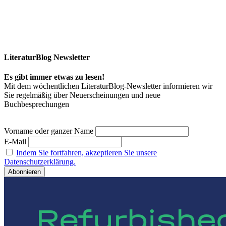
LiteraturBlog Newsletter
Es gibt immer etwas zu lesen!
Mit dem wöchentlichen LiteraturBlog-Newsletter informieren wir
Sie regelmäßig über Neuerscheinungen und neue
Buchbesprechungen
Vorname oder ganzer Name
E-Mail
Indem Sie fortfahren, akzeptieren Sie unsere
Datenschutzerklärung.