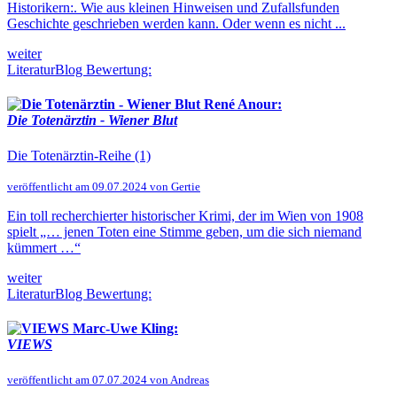
Historikern:. Wie aus kleinen Hinweisen und Zufallsfunden
Geschichte geschrieben werden kann. Oder wenn es nicht ...
weiter
LiteraturBlog Bewertung:
René Anour:
Die Totenärztin - Wiener Blut
Die Totenärztin-Reihe (1)
veröffentlicht am 09.07.2024 von Gertie
Ein toll recherchierter historischer Krimi, der im Wien von 1908
spielt „… jenen Toten eine Stimme geben, um die sich niemand
kümmert …“
weiter
LiteraturBlog Bewertung:
Marc-Uwe Kling:
VIEWS
veröffentlicht am 07.07.2024 von Andreas