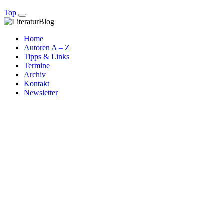
Top
Home
Autoren A – Z
Tipps & Links
Termine
Archiv
Kontakt
Newsletter