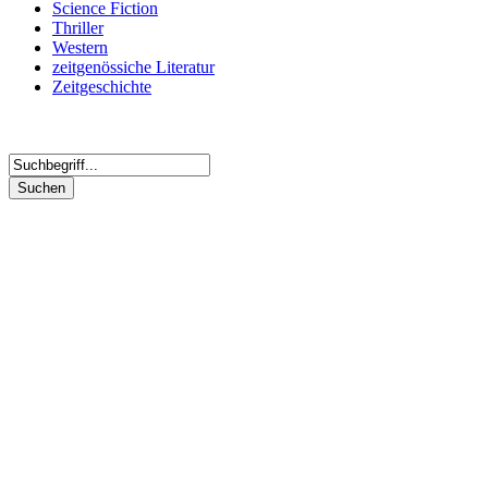
Science Fiction
Thriller
Western
zeitgenössiche Literatur
Zeitgeschichte