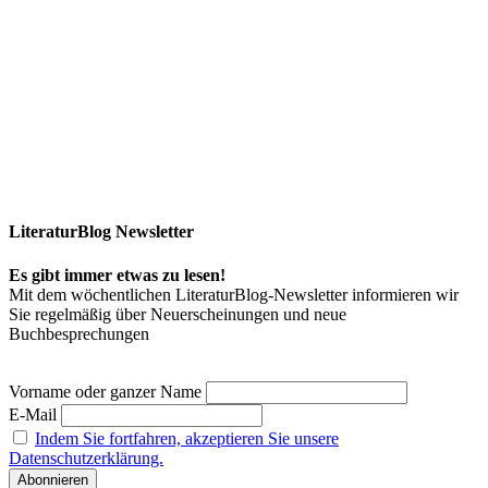
LiteraturBlog Newsletter
Es gibt immer etwas zu lesen!
Mit dem wöchentlichen LiteraturBlog-Newsletter informieren wir
Sie regelmäßig über Neuerscheinungen und neue
Buchbesprechungen
Vorname oder ganzer Name
E-Mail
Indem Sie fortfahren, akzeptieren Sie unsere
Datenschutzerklärung.