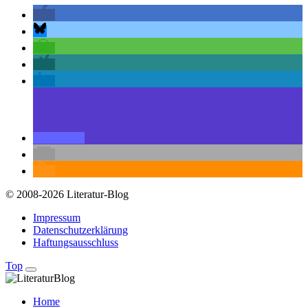
© 2008-2026 Literatur-Blog
Impressum
Datenschutzerklärung
Haftungsausschluss
Top
Home