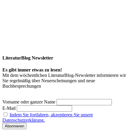
LiteraturBlog Newsletter
Es gibt immer etwas zu lesen!
Mit dem wöchentlichen LiteraturBlog-Newsletter informieren wir
Sie regelmäßig über Neuerscheinungen und neue
Buchbesprechungen
Vorname oder ganzer Name
E-Mail
Indem Sie fortfahren, akzeptieren Sie unsere
Datenschutzerklärung.