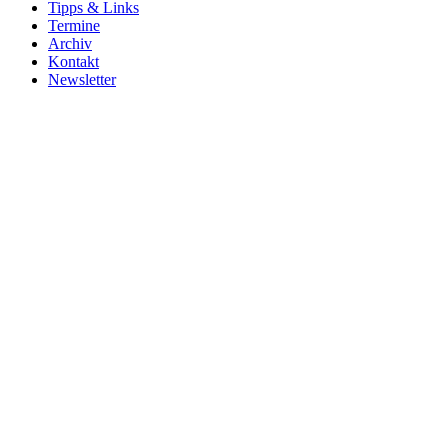
Tipps & Links
Termine
Archiv
Kontakt
Newsletter