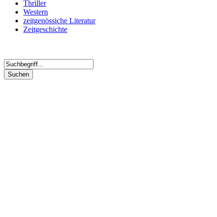
Thriller
Western
zeitgenössiche Literatur
Zeitgeschichte