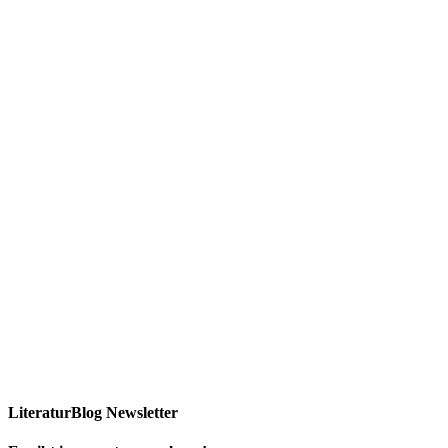
LiteraturBlog Newsletter