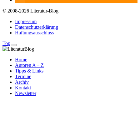
© 2008-2026 Literatur-Blog
Impressum
Datenschutzerklärung
Haftungsausschluss
Top
Home
Autoren A – Z
Tipps & Links
Termine
Archiv
Kontakt
Newsletter