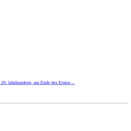
20. Jahrhunderts, am Ende des Ersten ...