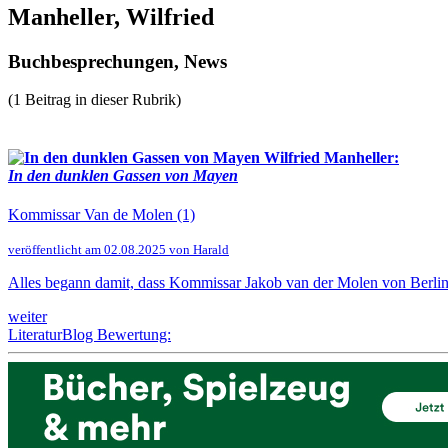
Manheller, Wilfried
Buchbesprechungen, News
(1 Beitrag in dieser Rubrik)
Wilfried Manheller:
In den dunklen Gassen von Mayen
Kommissar Van de Molen (1)
veröffentlicht am 02.08.2025 von Harald
Alles begann damit, dass Kommissar Jakob van der Molen von Berlin n
weiter
LiteraturBlog Bewertung: