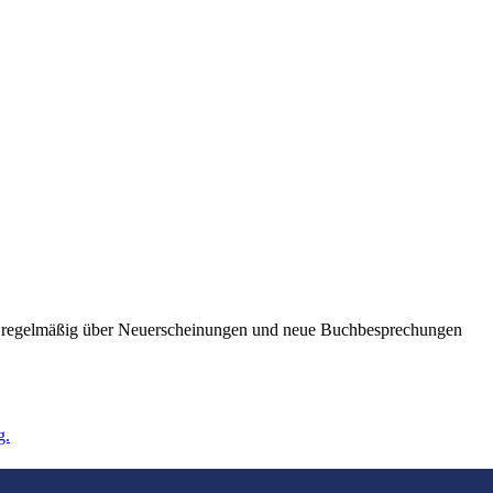
ie regelmäßig über Neuerscheinungen und neue Buchbesprechungen
g.