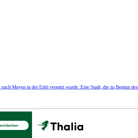
ach Mayen in der Eifel versetzt wurde. Eine Stadt, die zu Beginn des 