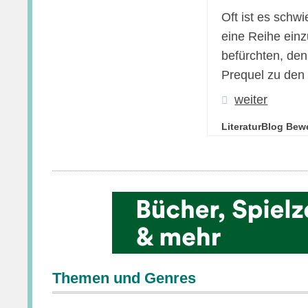
Oft ist es schw
eine Reihe einz
befürchten, den
Prequel zu den .
weiter
LiteraturBlog Bew
Themen und Genres