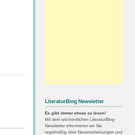
LiteraturBlog Newsletter
Es gibt immer etwas zu lesen!
Mit dem wöchentlichen LiteraturBlog-
Newsletter informieren wir Sie
regelmäßig über Neuerscheinungen und