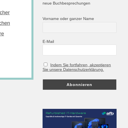
neue Buchbesprechungen
cher
Vorname oder ganzer Name
chen
re
E-Mail
Indem Sie fortfahren, akzeptieren
Sie unsere Datenschutzerklärung.