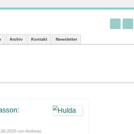
e
Archiv
Kontakt
Newsletter
asson:
2.06.2025 von Andreas