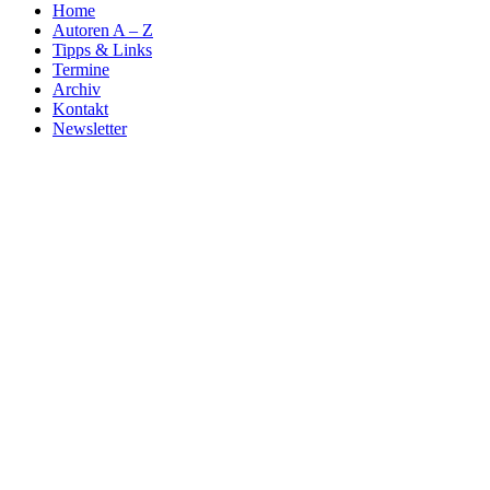
Home
Autoren A – Z
Tipps & Links
Termine
Archiv
Kontakt
Newsletter