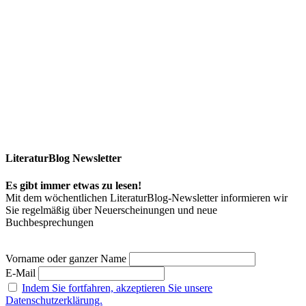
LiteraturBlog Newsletter
Es gibt immer etwas zu lesen!
Mit dem wöchentlichen LiteraturBlog-Newsletter informieren wir
Sie regelmäßig über Neuerscheinungen und neue
Buchbesprechungen
Vorname oder ganzer Name
E-Mail
Indem Sie fortfahren, akzeptieren Sie unsere
Datenschutzerklärung.