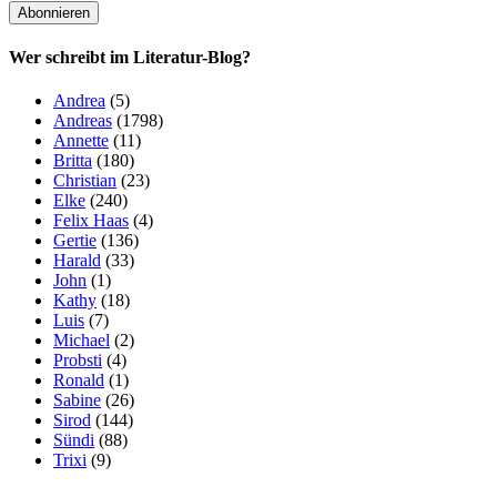
Wer schreibt im Literatur-Blog?
Andrea
(5)
Andreas
(1798)
Annette
(11)
Britta
(180)
Christian
(23)
Elke
(240)
Felix Haas
(4)
Gertie
(136)
Harald
(33)
John
(1)
Kathy
(18)
Luis
(7)
Michael
(2)
Probsti
(4)
Ronald
(1)
Sabine
(26)
Sirod
(144)
Sündi
(88)
Trixi
(9)