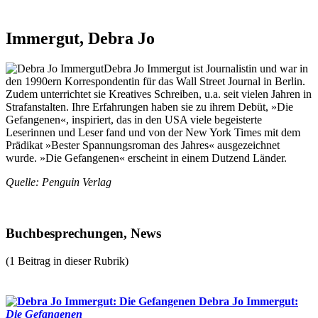
Immergut, Debra Jo
Debra Jo Immergut ist Journalistin und war in
den 1990ern Korrespondentin für das Wall Street Journal in Berlin.
Zudem unterrichtet sie Kreatives Schreiben, u.a. seit vielen Jahren in
Strafanstalten. Ihre Erfahrungen haben sie zu ihrem Debüt, »Die
Gefangenen«, inspiriert, das in den USA viele begeisterte
Leserinnen und Leser fand und von der New York Times mit dem
Prädikat »Bester Spannungsroman des Jahres« ausgezeichnet
wurde. »Die Gefangenen« erscheint in einem Dutzend Länder.
Quelle: Penguin Verlag
Buchbesprechungen, News
(1 Beitrag in dieser Rubrik)
Debra Jo Immergut:
Die Gefangenen