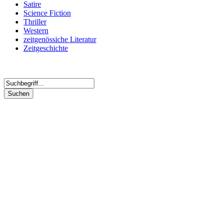
Satire
Science Fiction
Thriller
Western
zeitgenössiche Literatur
Zeitgeschichte