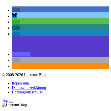
© 2008-2026 Literatur-Blog
Impressum
Datenschutzerklärung
Haftungsausschluss
Top