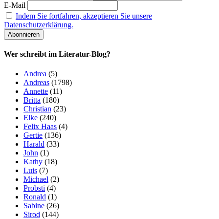
E-Mail
Indem Sie fortfahren, akzeptieren Sie unsere
Datenschutzerklärung.
Wer schreibt im Literatur-Blog?
Andrea
(5)
Andreas
(1798)
Annette
(11)
Britta
(180)
Christian
(23)
Elke
(240)
Felix Haas
(4)
Gertie
(136)
Harald
(33)
John
(1)
Kathy
(18)
Luis
(7)
Michael
(2)
Probsti
(4)
Ronald
(1)
Sabine
(26)
Sirod
(144)