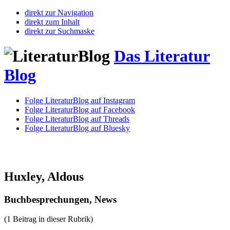
direkt zur Navigation
direkt zum Inhalt
direkt zur Suchmaske
Das Literatur
Blog
Folge LiteraturBlog auf Instagram
Folge LiteraturBlog auf Facebook
Folge LiteraturBlog auf Threads
Folge LiteraturBlog auf Bluesky
Huxley, Aldous
Buchbesprechungen, News
(1 Beitrag in dieser Rubrik)