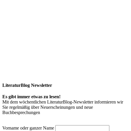
LiteraturBlog Newsletter
Es gibt immer etwas zu lesen!
Mit dem wöchentlichen LiteraturBlog-Newsletter informieren wir
Sie regelmäßig über Neuerscheinungen und neue
Buchbesprechungen
Vorname oder ganzer Name