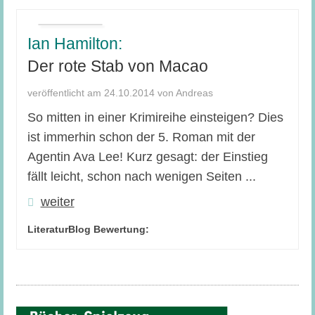
Ian Hamilton:
Der rote Stab von Macao
veröffentlicht am 24.10.2014 von Andreas
So mitten in einer Krimireihe einsteigen? Dies
ist immerhin schon der 5. Roman mit der
Agentin Ava Lee! Kurz gesagt: der Einstieg
fällt leicht, schon nach wenigen Seiten ...
weiter
LiteraturBlog Bewertung: