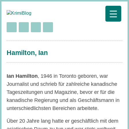
Hamilton, Ian
Ian Hamilton
, 1946 in Toronto geboren, war
Journalist und schrieb für zahlreiche kanadische
Tageszeitungen und Magazine, bevor er für die
kanadische Regierung und als Geschäftsmann in
unterschiedlichsten Bereichen arbeitete.
Über 20 Jahre lang hatte er geschäftlich mit dem