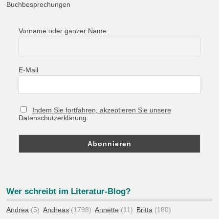
Buchbesprechungen
Vorname oder ganzer Name
E-Mail
Indem Sie fortfahren, akzeptieren Sie unsere
Datenschutzerklärung.
Wer schreibt im Literatur-Blog?
Andrea
(5)
Andreas
(1798)
Annette
(11)
Britta
(180)