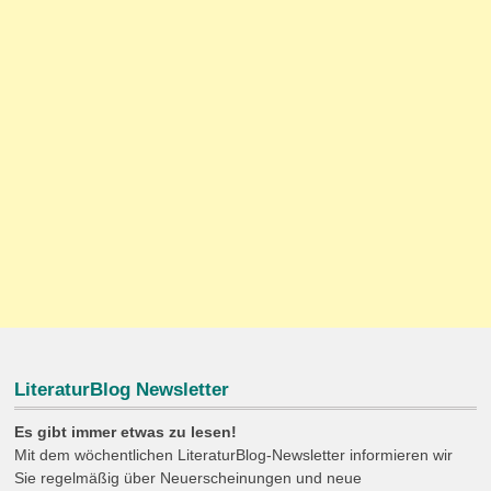
LiteraturBlog Newsletter
Es gibt immer etwas zu lesen!
Mit dem wöchentlichen LiteraturBlog-Newsletter informieren wir
Sie regelmäßig über Neuerscheinungen und neue