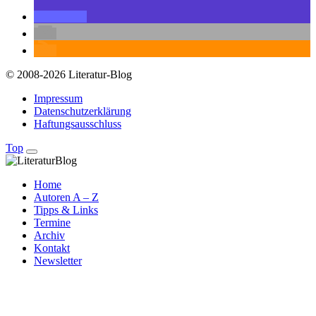
© 2008-2026 Literatur-Blog
Impressum
Datenschutzerklärung
Haftungsausschluss
Top
Home
Autoren A – Z
Tipps & Links
Termine
Archiv
Kontakt
Newsletter