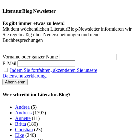
LiteraturBlog Newsletter
Es gibt immer etwas zu lesen!
Mit dem wöchentlichen LiteraturBlog-Newsletter informieren wir
Sie regelmäßig über Neuerscheinungen und neue
Buchbesprechungen
Vorname oder ganzer Name
E-Mail
Indem Sie fortfahren, akzeptieren Sie unsere
Datenschutzerklärung.
Wer schreibt im Literatur-Blog?
Andrea
(5)
Andreas
(1797)
Annette
(11)
Britta
(180)
Christian
(23)
Elke
(240)