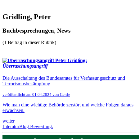
Gridling, Peter
Buchbesprechungen, News
(1 Beitrag in dieser Rubrik)
Peter Gridling:
Überraschungsangriff
Die Ausschaltung des Bundesamtes für ­Verfassungsschutz und
Terrorismusbekämpfung
veröffentlicht am 01.04.2024 von Gertie
Wie man eine wichtige Behörde zerstört und welche Folgen daraus
erwachsen.
weiter
LiteraturBlog Bewertung: