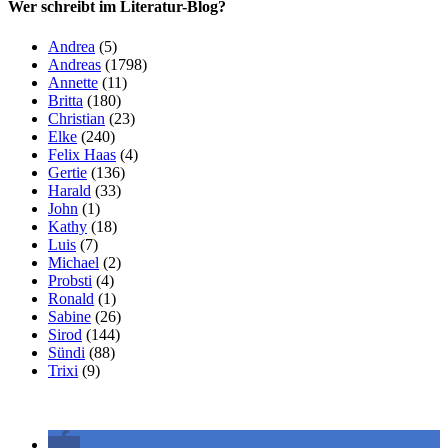
Wer schreibt im Literatur-Blog?
Andrea
(5)
Andreas
(1798)
Annette
(11)
Britta
(180)
Christian
(23)
Elke
(240)
Felix Haas
(4)
Gertie
(136)
Harald
(33)
John
(1)
Kathy
(18)
Luis
(7)
Michael
(2)
Probsti
(4)
Ronald
(1)
Sabine
(26)
Sirod
(144)
Sündi
(88)
Trixi
(9)