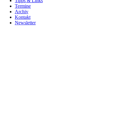
Tipps & Links
Termine
Archiv
Kontakt
Newsletter