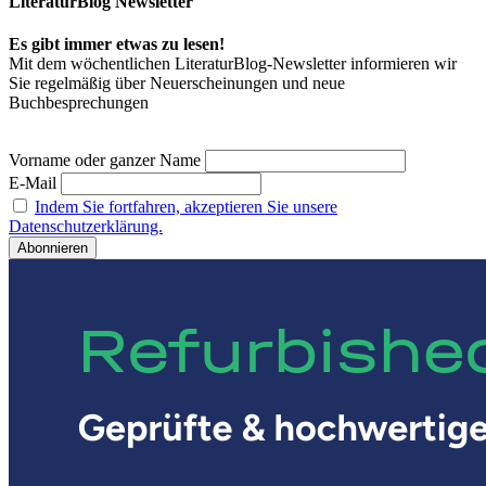
LiteraturBlog Newsletter
Es gibt immer etwas zu lesen!
Mit dem wöchentlichen LiteraturBlog-Newsletter informieren wir
Sie regelmäßig über Neuerscheinungen und neue
Buchbesprechungen
Vorname oder ganzer Name
E-Mail
Indem Sie fortfahren, akzeptieren Sie unsere
Datenschutzerklärung.