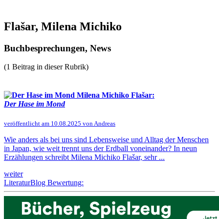
Flašar, Milena Michiko
Buchbesprechungen, News
(1 Beitrag in dieser Rubrik)
Milena Michiko Flašar:
Der Hase im Mond
veröffentlicht am 10.08.2025 von Andreas
Wie anders als bei uns sind Lebensweise und Alltag der Menschen
in Japan, wie weit trennt uns der Erdball voneinander? In neun
Erzählungen schreibt Milena Michiko Flašar, sehr ...
weiter
LiteraturBlog Bewertung: