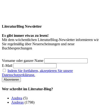
LiteraturBlog Newsletter
Es gibt immer etwas zu lesen!
Mit dem wöchentlichen LiteraturBlog-Newsletter informieren wir
Sie regelmäßig über Neuerscheinungen und neue
Buchbesprechungen
Vorname oder ganzer Name
E-Mail
Indem Sie fortfahren, akzeptieren Sie unsere
Datenschutzerklärung.
Wer schreibt im Literatur-Blog?
Andrea
(5)
Andreas
(1798)