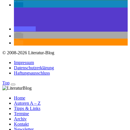
© 2008-2026 Literatur-Blog
Impressum
Datenschutzerklärung
Haftungsausschluss
Top
Home
Autoren A – Z
Tipps & Links
Termine
Archiv
Kontakt
Newsletter