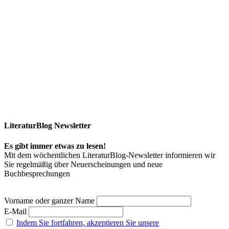
LiteraturBlog Newsletter
Es gibt immer etwas zu lesen!
Mit dem wöchentlichen LiteraturBlog-Newsletter informieren wir
Sie regelmäßig über Neuerscheinungen und neue
Buchbesprechungen
Vorname oder ganzer Name
E-Mail
Indem Sie fortfahren, akzeptieren Sie unsere