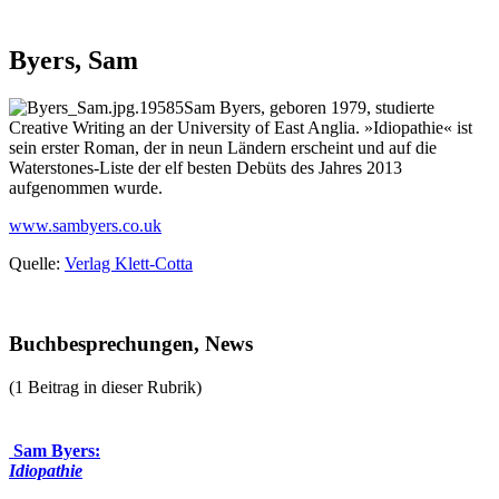
Byers, Sam
Sam Byers, geboren 1979, studierte
Creative Writing an der University of East Anglia. »Idiopathie« ist
sein erster Roman, der in neun Ländern erscheint und auf die
Waterstones-Liste der elf besten Debüts des Jahres 2013
aufgenommen wurde.
www.sambyers.co.uk
Quelle:
Verlag Klett-Cotta
Buchbesprechungen, News
(1 Beitrag in dieser Rubrik)
Sam Byers:
Idiopathie