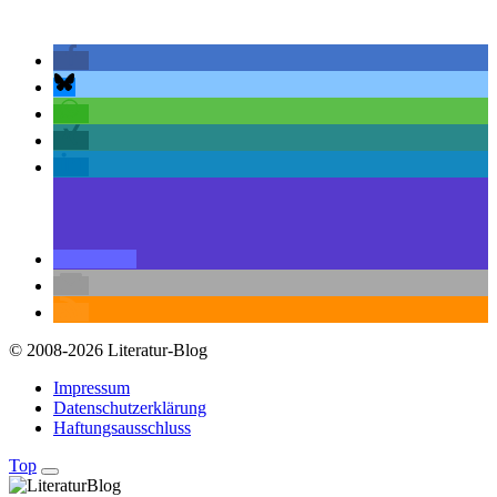
© 2008-2026 Literatur-Blog
Impressum
Datenschutzerklärung
Haftungsausschluss
Top