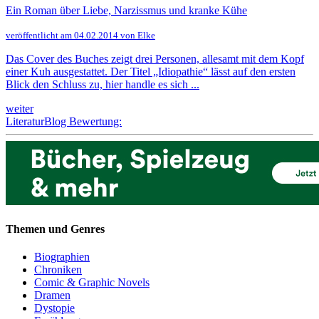
Ein Roman über Liebe, Narzissmus und kranke Kühe
veröffentlicht am 04.02.2014 von Elke
Das Cover des Buches zeigt drei Personen, allesamt mit dem Kopf
einer Kuh ausgestattet. Der Titel „Idiopathie“ lässt auf den ersten
Blick den Schluss zu, hier handle es sich ...
weiter
LiteraturBlog Bewertung:
Themen und Genres
Biographien
Chroniken
Comic & Graphic Novels
Dramen
Dystopie