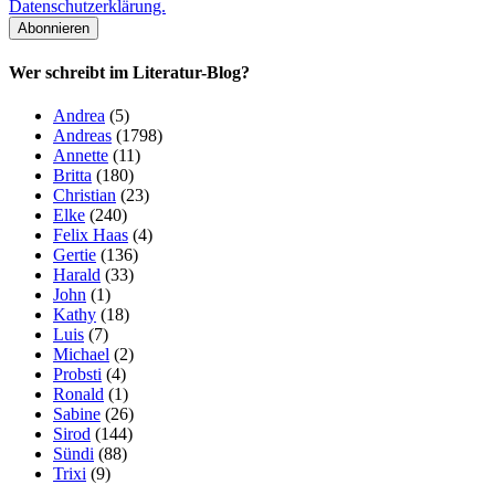
Datenschutzerklärung.
Wer schreibt im Literatur-Blog?
Andrea
(5)
Andreas
(1798)
Annette
(11)
Britta
(180)
Christian
(23)
Elke
(240)
Felix Haas
(4)
Gertie
(136)
Harald
(33)
John
(1)
Kathy
(18)
Luis
(7)
Michael
(2)
Probsti
(4)
Ronald
(1)
Sabine
(26)
Sirod
(144)
Sündi
(88)
Trixi
(9)