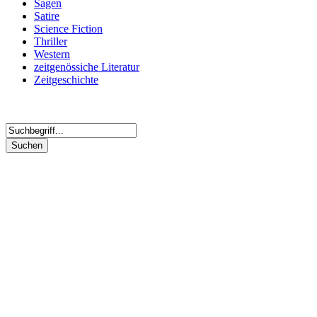
Sagen
Satire
Science Fiction
Thriller
Western
zeitgenössiche Literatur
Zeitgeschichte