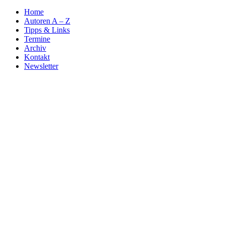
Home
Autoren A – Z
Tipps & Links
Termine
Archiv
Kontakt
Newsletter