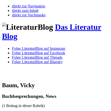
direkt zur Navigation
direkt zum Inhalt
direkt zur Suchmaske
Das Literatur
Blog
Folge LiteraturBlog auf Instagram
Folge LiteraturBlog auf Facebook
Folge LiteraturBlog auf Threads
Folge LiteraturBlog auf Bluesky
Baum, Vicky
Buchbesprechungen, News
(1 Beitrag in dieser Rubrik)