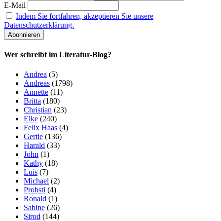
E-Mail
Indem Sie fortfahren, akzeptieren Sie unsere
Datenschutzerklärung.
Wer schreibt im Literatur-Blog?
Andrea
(5)
Andreas
(1798)
Annette
(11)
Britta
(180)
Christian
(23)
Elke
(240)
Felix Haas
(4)
Gertie
(136)
Harald
(33)
John
(1)
Kathy
(18)
Luis
(7)
Michael
(2)
Probsti
(4)
Ronald
(1)
Sabine
(26)
Sirod
(144)