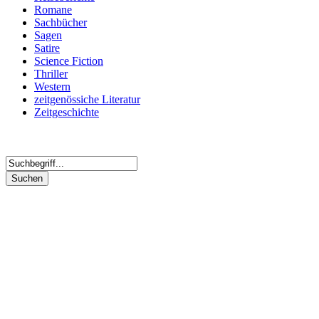
Romane
Sachbücher
Sagen
Satire
Science Fiction
Thriller
Western
zeitgenössiche Literatur
Zeitgeschichte