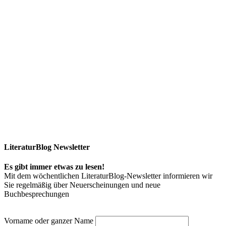
LiteraturBlog Newsletter
Es gibt immer etwas zu lesen!
Mit dem wöchentlichen LiteraturBlog-Newsletter informieren wir
Sie regelmäßig über Neuerscheinungen und neue
Buchbesprechungen
Vorname oder ganzer Name