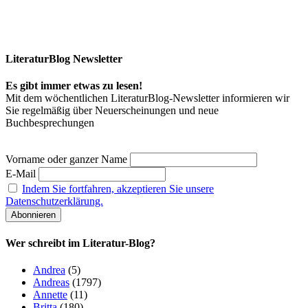
LiteraturBlog Newsletter
Es gibt immer etwas zu lesen!
Mit dem wöchentlichen LiteraturBlog-Newsletter informieren wir
Sie regelmäßig über Neuerscheinungen und neue
Buchbesprechungen
Vorname oder ganzer Name
E-Mail
Indem Sie fortfahren, akzeptieren Sie unsere
Datenschutzerklärung.
Wer schreibt im Literatur-Blog?
Andrea
(5)
Andreas
(1797)
Annette
(11)
Britta
(180)