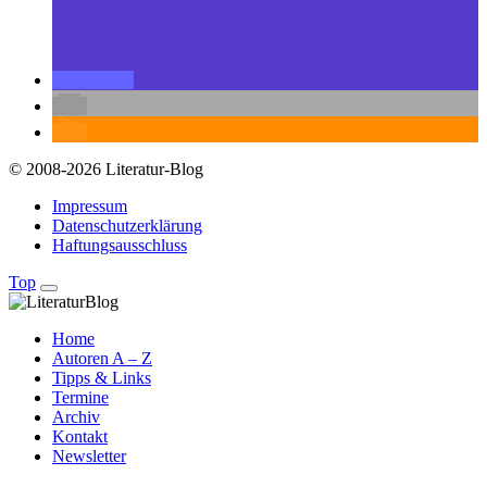
© 2008-2026 Literatur-Blog
Impressum
Datenschutzerklärung
Haftungsausschluss
Top
Home
Autoren A – Z
Tipps & Links
Termine
Archiv
Kontakt
Newsletter