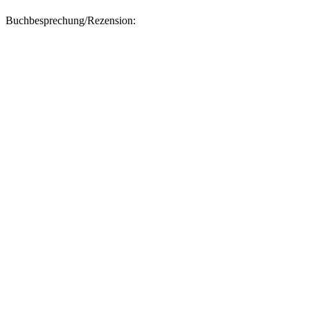
Buchbesprechung/Rezension: