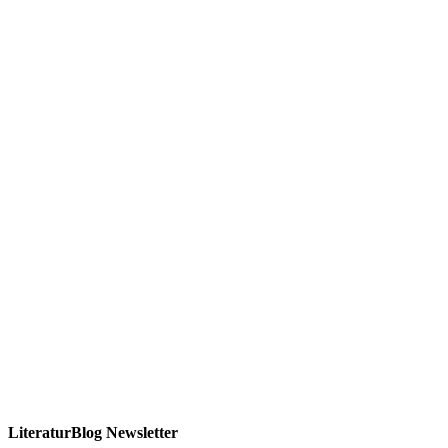
LiteraturBlog Newsletter