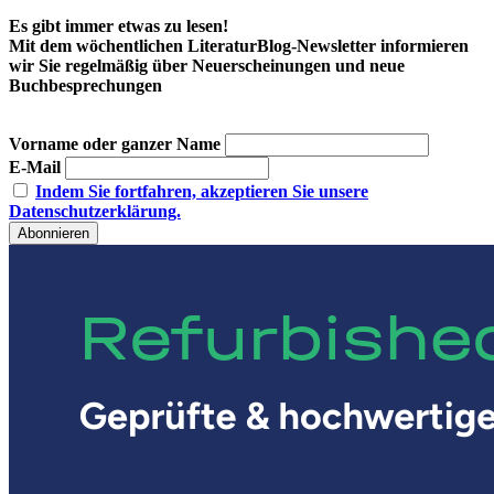
Es gibt immer etwas zu lesen!
Mit dem wöchentlichen LiteraturBlog-Newsletter informieren
wir Sie regelmäßig über Neuerscheinungen und neue
Buchbesprechungen
Vorname oder ganzer Name
E-Mail
Indem Sie fortfahren, akzeptieren Sie unsere
Datenschutzerklärung.