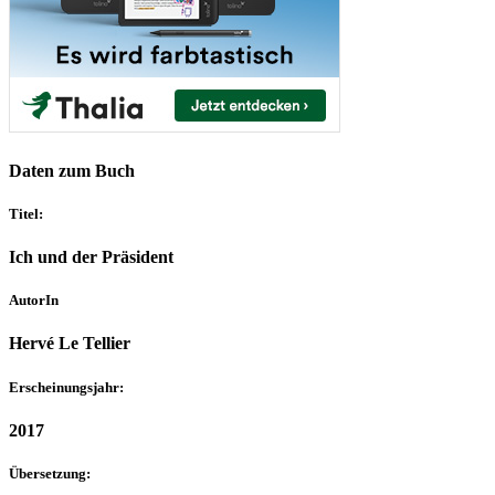
Daten zum Buch
Titel:
Ich und der Präsident
AutorIn
Hervé Le Tellier
Erscheinungsjahr:
2017
Übersetzung: