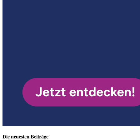
Die neuesten Beiträge