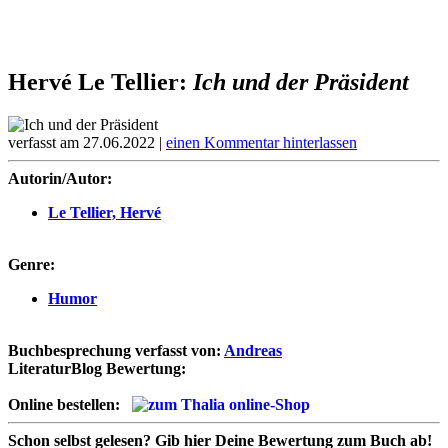
Hervé Le Tellier:
Ich und der Präsident
verfasst am 27.06.2022 |
einen Kommentar hinterlassen
Autorin/Autor:
Le Tellier, Hervé
Genre:
Humor
Buchbesprechung verfasst von:
Andreas
LiteraturBlog Bewertung:
Online bestellen:
Schon selbst gelesen?
Gib hier Deine Bewertung zum Buch ab!