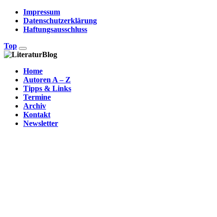
Impressum
Datenschutzerklärung
Haftungsausschluss
Top
Home
Autoren A – Z
Tipps & Links
Termine
Archiv
Kontakt
Newsletter