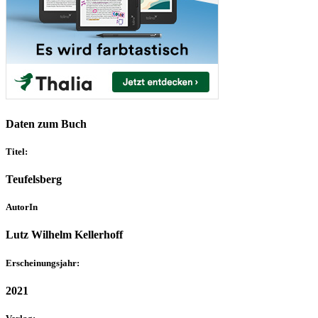
Daten zum Buch
Titel:
Teufelsberg
AutorIn
Lutz Wilhelm Kellerhoff
Erscheinungsjahr:
2021