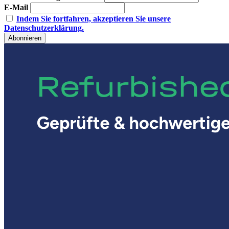
E-Mail
Indem Sie fortfahren, akzeptieren Sie unsere
Datenschutzerklärung.