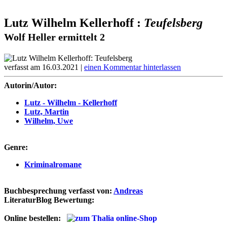
Lutz Wilhelm Kellerhoff :
Teufelsberg
Wolf Heller ermittelt 2
verfasst am 16.03.2021 |
einen Kommentar hinterlassen
Autorin/Autor:
Lutz - Wilhelm - Kellerhoff
Lutz, Martin
Wilhelm, Uwe
Genre:
Kriminalromane
Buchbesprechung verfasst von:
Andreas
LiteraturBlog Bewertung:
Online bestellen: