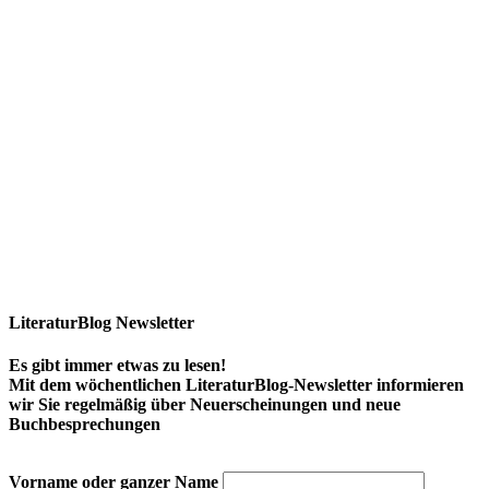
LiteraturBlog Newsletter
Es gibt immer etwas zu lesen!
Mit dem wöchentlichen LiteraturBlog-Newsletter informieren
wir Sie regelmäßig über Neuerscheinungen und neue
Buchbesprechungen
Vorname oder ganzer Name