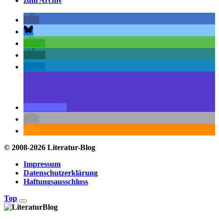
zum Archiv
© 2008-2026 Literatur-Blog
Impressum
Datenschutzerklärung
Haftungsausschluss
Top