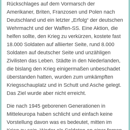
Rückschlages auf dem Vormarsch der
Amerikaner, Briten, Franzosen und Polen nach
Deutschland und ein letzter „Erfolg“ der deutschen
Wehrmacht und der Waffen-SS. Eine Aktion, die
helfen sollte, den Krieg zu verkürzen, kostete fast
18.000 Soldaten auf alliierter Seite, rund 8.000
Soldaten auf deutscher Seite und unzähligen
Zivilisten das Leben. Städte in den Niederlanden,
die bislang den Krieg einigermaßen unbeschadet
überstanden hatten, wurden zum umkämpften
Kriegsschauplatz und in Schutt und Asche gelegt.
Das Ziel wurde aber nicht erreicht.
Die nach 1945 geborenen Generationen in
Mitteleuropa haben schlicht und einfach keine
Vorstellung davon was es bedeutet, mitten im