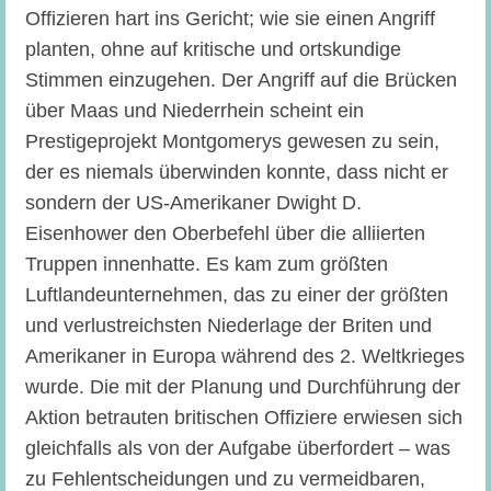
Offizieren hart ins Gericht; wie sie einen Angriff
planten, ohne auf kritische und ortskundige
Stimmen einzugehen. Der Angriff auf die Brücken
über Maas und Niederrhein scheint ein
Prestigeprojekt Montgomerys gewesen zu sein,
der es niemals überwinden konnte, dass nicht er
sondern der US-Amerikaner Dwight D.
Eisenhower den Oberbefehl über die alliierten
Truppen innenhatte. Es kam zum größten
Luftlandeunternehmen, das zu einer der größten
und verlustreichsten Niederlage der Briten und
Amerikaner in Europa während des 2. Weltkrieges
wurde. Die mit der Planung und Durchführung der
Aktion betrauten britischen Offiziere erwiesen sich
gleichfalls als von der Aufgabe überfordert – was
zu Fehlentscheidungen und zu vermeidbaren,