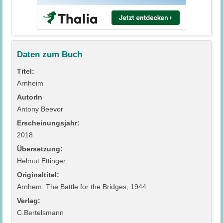
Daten zum Buch
Titel:
Arnheim
AutorIn
Antony Beevor
Erscheinungsjahr:
2018
Übersetzung:
Helmut Ettinger
Originaltitel:
Arnhem: The Battle for the Bridges, 1944
Verlag:
C.Bertelsmann