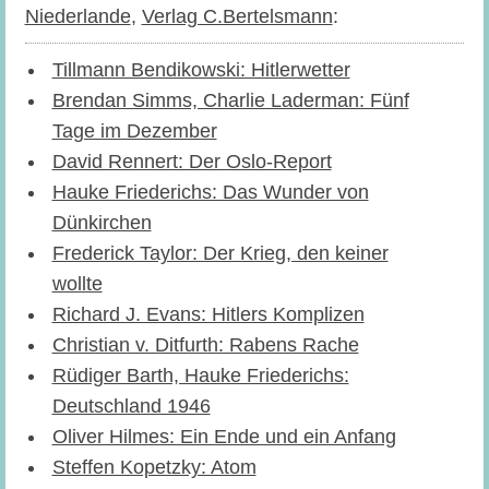
Niederlande
,
Verlag C.Bertelsmann
:
Tillmann Bendikowski: Hitlerwetter
Brendan Simms, Charlie Laderman: Fünf
Tage im Dezember
David Rennert: Der Oslo-Report
Hauke Friederichs: Das Wunder von
Dünkirchen
Frederick Taylor: Der Krieg, den keiner
wollte
Richard J. Evans: Hitlers Komplizen
Christian v. Ditfurth: Rabens Rache
Rüdiger Barth, Hauke Friederichs:
Deutschland 1946
Oliver Hilmes: Ein Ende und ein Anfang
Steffen Kopetzky: Atom