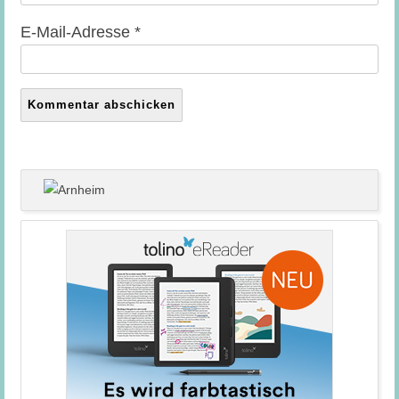
E-Mail-Adresse
*