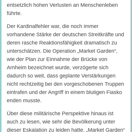
entsetzlich hohen Verlusten an Menschenleben
führte.
Der Kardinalfehler war, die noch immer
vorhandene Stärke der deutschen Streitkräfte und
deren rasche Reaktionsfähigkeit dramatisch zu
unterschätzen. Die Operation „Market Garden“,
wie der Plan zur Einnahme der Brücke von
Arnheim bezeichnet wurde, verzögerte sich
dadurch so weit, dass geplante Verstärkungen
nicht rechtzeitig bei den vorgeschobenen Truppen
eintrafen und der Angriff in einem blutigen Fiasko
enden musste.
Über diese militärische Perspektive hinaus ist
auch zu lesen, wie sehr die Bevölkerung unter
dieser Eskalation zu leiden hatte. „Market Garden“