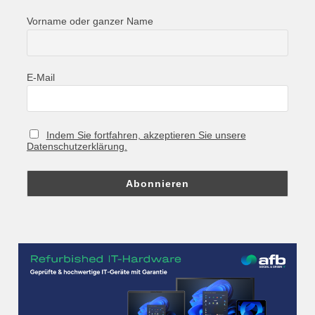
Vorname oder ganzer Name
E-Mail
Indem Sie fortfahren, akzeptieren Sie unsere
Datenschutzerklärung.