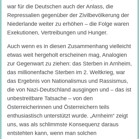
war für die Deutschen auch der Anlass, die
Repressalien gegenüber der Zivilbevölkerung der
Niederlande weiter zu erhöhen – die Folge waren
Exekutionen, Vertreibungen und Hunger.
Auch wenn es in diesen Zusammenhang vielleicht
etwas weit hergeholt erscheinen mag, Analogien
zur Gegenwart zu ziehen: das Sterben in Arnheim,
das millionenfache Sterben im 2. Weltkrieg, war
das Ergebnis von Nationalismus und Rassismus,
die von Nazi-Deutschland ausgingen und – das ist
unbestreitbare Tatsache – von den
Österreicherinnen und Österreichern teils
enthusiastisch unterstützt wurde. „Arnheim“ zeigt
uns, was als schlimmste Konsequenz daraus
entstehten kann, wenn man solchen