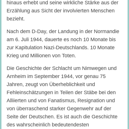
hinaus erhebt und seine wirkliche Stärke aus der
Erzählung aus Sicht der involvierten Menschen
bezieht.
Nach dem D-Day, der Landung in der Normandie
am 6. Juli 1944, dauerte es noch 10 Monate bis
zur Kapitulation Nazi-Deutschlands. 10 Monate
Krieg und Millionen von Toten.
Die Geschichte der Schlacht um Nimwegen und
Arnheim im September 1944, vor genau 75
Jahren, zeugt von Überheblichkeit und
Fehleinschätzungen in Teilen der Stäbe bei den
Alliierten und von Fanatismus, Resignation und
von überraschend starker Gegenwehr auf der
Seite der Deutschen. Es ist auch die Geschichte
des wahrscheinlich bedeutendesten