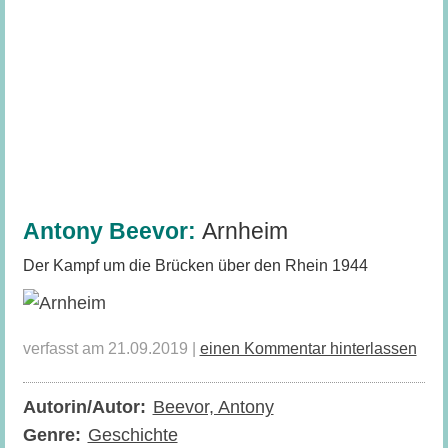
Antony Beevor:
Arnheim
Der Kampf um die Brücken über den Rhein 1944
verfasst am 21.09.2019 |
einen Kommentar hinterlassen
Autorin/Autor:
Beevor, Antony
Genre:
Geschichte