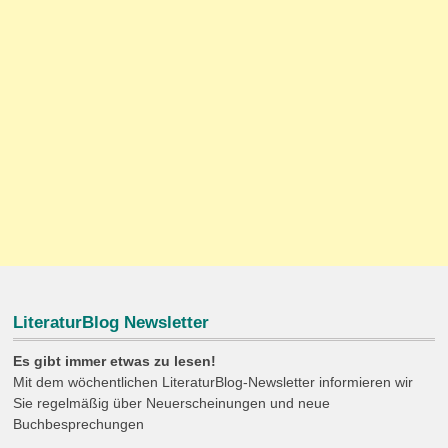
LiteraturBlog Newsletter
Es gibt immer etwas zu lesen!
Mit dem wöchentlichen LiteraturBlog-Newsletter informieren wir
Sie regelmäßig über Neuerscheinungen und neue
Buchbesprechungen