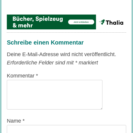
Schreibe einen Kommentar
Deine E-Mail-Adresse wird nicht veröffentlicht.
Erforderliche Felder sind mit
*
markiert
Kommentar
*
Name
*