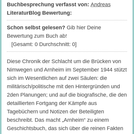
Buchbesprechung verfasst von:
Andreas
LiteraturBlog Bewertung:
Schon selbst gelesen?
Gib hier Deine
Bewertung zum Buch ab!
[Gesamt:
0
Durchschnitt:
0
]
Diese Chronik der Schlacht um die Brücken von
Nimwegen und Arnheim im September 1944 stützt
sich im Wesentlichen auf zwei Säulen: die
militärisch/politische mit den Hintergründen und
2den Planungen; und auf die biografische, die den
detaillierten Fortgang der Kämpfe aus
Tagebüchern und Notizen der Beteiligten
beschreibt. Das macht „Arnheim“ zu einem
Geschichtsbuch, das sich über die reinen Fakten