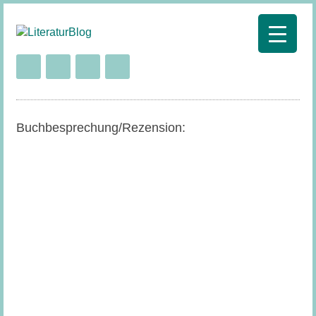
Buchbesprechung/Rezension: