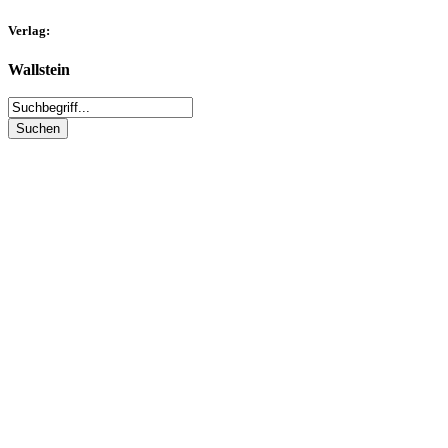
Verlag:
Wallstein