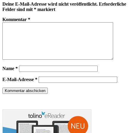
Deine E-Mail-Adresse wird nicht veröffentlicht.
Erforderliche
Felder sind mit
*
markiert
Kommentar
*
Name
*
E-Mail-Adresse
*