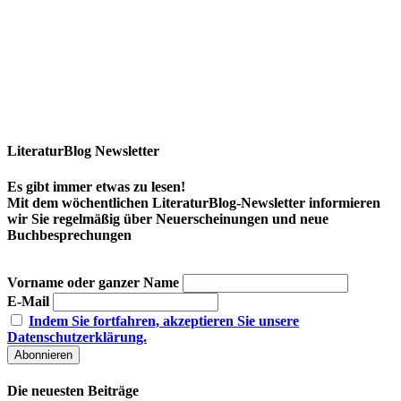
LiteraturBlog Newsletter
Es gibt immer etwas zu lesen!
Mit dem wöchentlichen LiteraturBlog-Newsletter informieren
wir Sie regelmäßig über Neuerscheinungen und neue
Buchbesprechungen
Vorname oder ganzer Name
E-Mail
Indem Sie fortfahren, akzeptieren Sie unsere
Datenschutzerklärung.
Die neuesten Beiträge