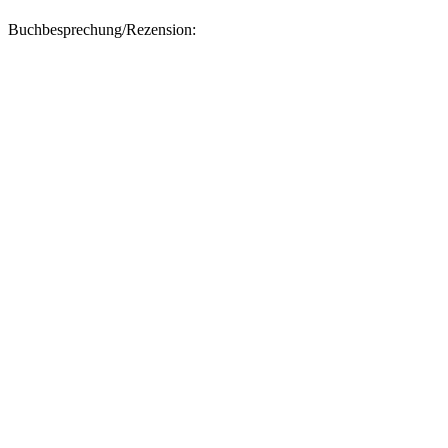
Buchbesprechung/Rezension: