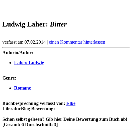
Ludwig Laher:
Bitter
verfasst am 07.02.2014 |
einen Kommentar hinterlassen
Autorin/Autor:
Laher, Ludwig
Genre:
Romane
Buchbesprechung verfasst von:
Elke
LiteraturBlog Bewertung:
Schon selbst gelesen?
Gib hier Deine Bewertung zum Buch ab!
[Gesamt:
6
Durchschnitt:
3
]