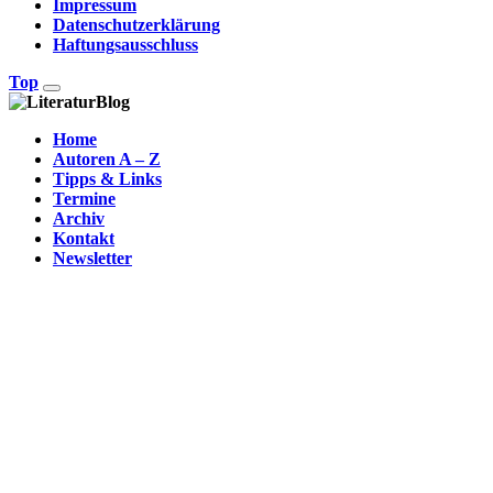
Impressum
Datenschutzerklärung
Haftungsausschluss
Top
Home
Autoren A – Z
Tipps & Links
Termine
Archiv
Kontakt
Newsletter