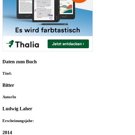
Daten zum Buch
Titel:
Bitter
AutorIn
Ludwig Laher
Erscheinungsjahr:
2014