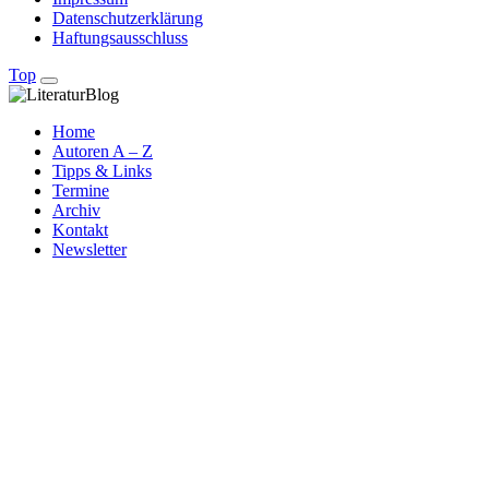
Datenschutzerklärung
Haftungsausschluss
Top
Home
Autoren A – Z
Tipps & Links
Termine
Archiv
Kontakt
Newsletter