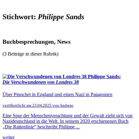
Stichwort:
Philippe Sands
Buchbesprechungen, News
(3 Beiträge in dieser Rubrik)
Philippe Sands:
Die Verschwundenen von Londres 38
Über Pinochet in England und einen Nazi in Patagonien
veröffentlicht am 23.04.2025 von Andreas
Eine Spur der Menschenverachtung und der Gewalt zieht sich von
Nazideutschland in die Welt. In seinem 2020 erschienenen Buch
„Die Rattenlinie“ beschreibt Philippe ...
weiter