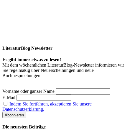
LiteraturBlog Newsletter
Es gibt immer etwas zu lesen!
Mit dem wöchentlichen LiteraturBlog-Newsletter informieren wir
Sie regelmäßig über Neuerscheinungen und neue
Buchbesprechungen
Vorname oder ganzer Name
E-Mail
Indem Sie fortfahren, akzeptieren Sie unsere
Datenschutzerklärung.
Die neuesten Beiträge