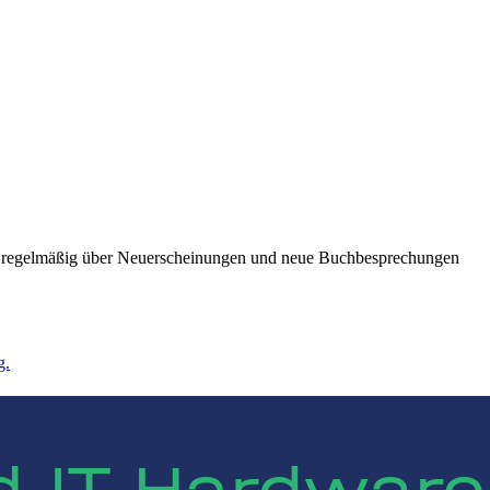
ie regelmäßig über Neuerscheinungen und neue Buchbesprechungen
g.