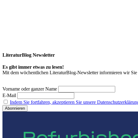
LiteraturBlog Newsletter
Es gibt immer etwas zu lesen!
Mit dem wöchentlichen LiteraturBlog-Newsletter informieren wir S
Vorname oder ganzer Name
E-Mail
Indem Sie fortfahren, akzeptieren Sie unsere Datenschutzerklärun