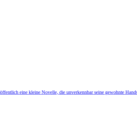
öffentlich eine kleine Novelle, die unverkennbar seine gewohnte Handsc