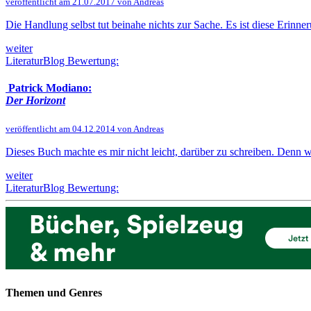
veröffentlicht am 21.07.2017 von Andreas
Die Handlung selbst tut beinahe nichts zur Sache. Es ist diese Erinner
weiter
LiteraturBlog Bewertung:
Patrick Modiano:
Der Horizont
veröffentlicht am 04.12.2014 von Andreas
Dieses Buch machte es mir nicht leicht, darüber zu schreiben. Denn wä
weiter
LiteraturBlog Bewertung:
Themen und Genres