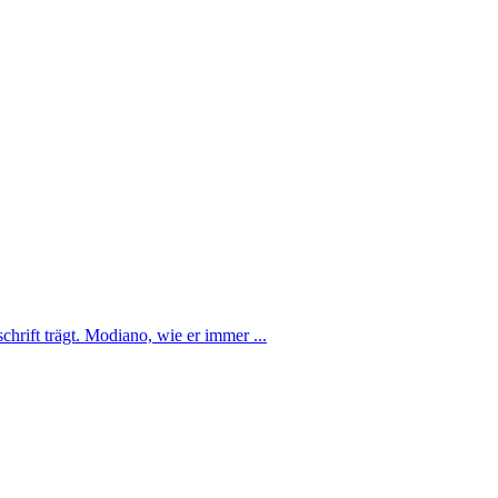
hrift trägt. Modiano, wie er immer ...