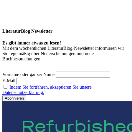
LiteraturBlog Newsletter
Es gibt immer etwas zu lesen!
Mit dem wöchentlichen LiteraturBlog-Newsletter informieren wir
Sie regelmäßig über Neuerscheinungen und neue
Buchbesprechungen
Vorname oder ganzer Name
E-Mail
Indem Sie fortfahren, akzeptieren Sie unsere
Datenschutzerklärung.