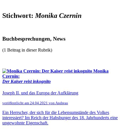
Stichwort:
Monika Czernin
Buchbesprechungen, News
(1 Beitrag in dieser Rubrik)
Monika
Czernin:
Der Kaiser reist inkognito
Joseph II. und das Europa der Aufklärung
veröffentlicht am 24.04.2021 von Andreas
Ein Herrscher, der sich für die Lebensumstände des Volkes
interessiert? Im Reich der Habsburger des 18. Jahrhunderts eine
ungewohnte Eigenschaft.