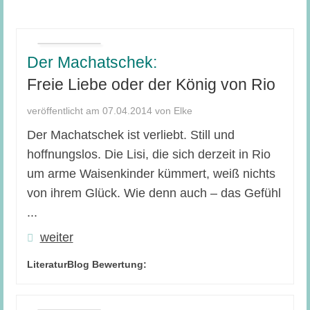
Der Machatschek:
Freie Liebe oder der König von Rio
veröffentlicht am 07.04.2014 von Elke
Der Machatschek ist verliebt. Still und
hoffnungslos. Die Lisi, die sich derzeit in Rio
um arme Waisenkinder kümmert, weiß nichts
von ihrem Glück. Wie denn auch – das Gefühl
...
weiter
LiteraturBlog Bewertung: