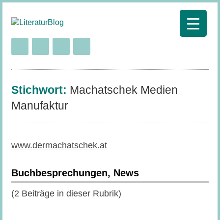
Stichwort:
Machatschek Medien
Manufaktur
www.dermachatschek.at
Buchbesprechungen, News
(2 Beiträge in dieser Rubrik)