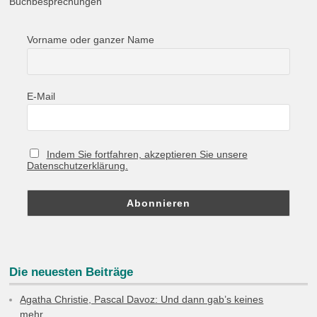
Buchbesprechungen
Vorname oder ganzer Name
E-Mail
Indem Sie fortfahren, akzeptieren Sie unsere
Datenschutzerklärung.
Die neuesten Beiträge
Agatha Christie, Pascal Davoz: Und dann gab’s keines
mehr