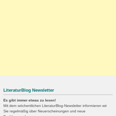
LiteraturBlog Newsletter
Es gibt immer etwas zu lesen!
Mit dem wöchentlichen LiteraturBlog-Newsletter informieren wir
Sie regelmäßig über Neuerscheinungen und neue