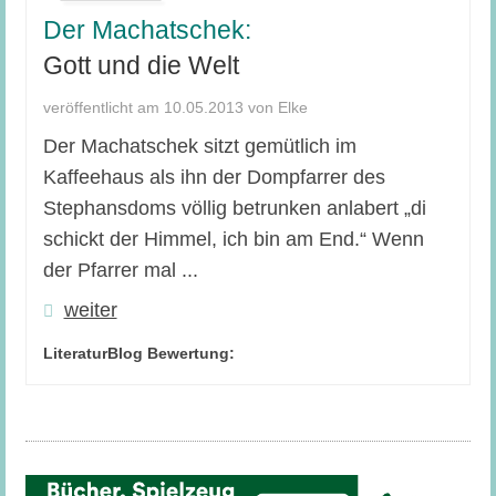
Der Machatschek:
Gott und die Welt
veröffentlicht am 10.05.2013 von Elke
Der Machatschek sitzt gemütlich im
Kaffeehaus als ihn der Dompfarrer des
Stephansdoms völlig betrunken anlabert „di
schickt der Himmel, ich bin am End.“ Wenn
der Pfarrer mal ...
weiter
LiteraturBlog Bewertung: