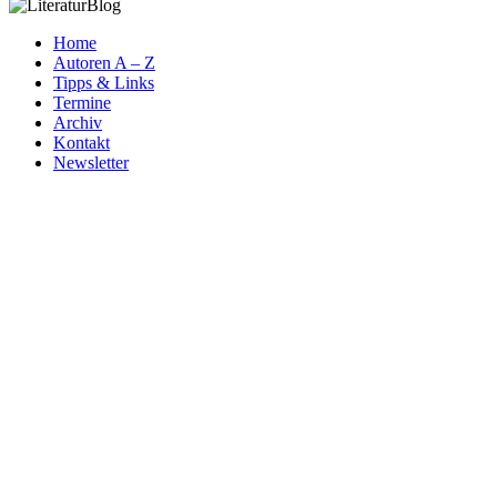
Home
Autoren A – Z
Tipps & Links
Termine
Archiv
Kontakt
Newsletter