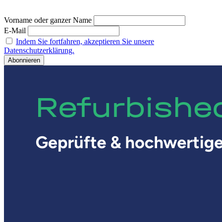
Vorname oder ganzer Name
E-Mail
Indem Sie fortfahren, akzeptieren Sie unsere
Datenschutzerklärung.