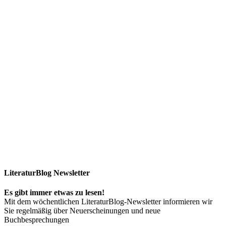
LiteraturBlog Newsletter
Es gibt immer etwas zu lesen!
Mit dem wöchentlichen LiteraturBlog-Newsletter informieren wir
Sie regelmäßig über Neuerscheinungen und neue
Buchbesprechungen