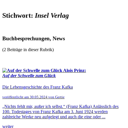
Stichwort:
Insel Verlag
Buchbesprechungen, News
(2 Beiträge in dieser Rubrik)
Alois Prinz:
Auf der Schwelle zum Glück
Die Lebensgeschichte des Franz Kafka
veröffentlicht am 30.05.2024 von Gertie
„Nichts fehlt mir, außer ich selbst.“ (Franz Kafka) Anlässlich des
100. Todestages von Franz Kafka am 3. Juni 1924 werden
zahlreiche Werke neu aufgelegt und auch die eine oder ...
weiter