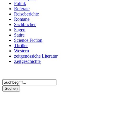
Politik
Referate
Reiseberichte
Romane
Sachbücher
Sagen
Satire
Science Fiction
Thriller
Western
zeitgenössiche Literatur
Zeitgeschichte