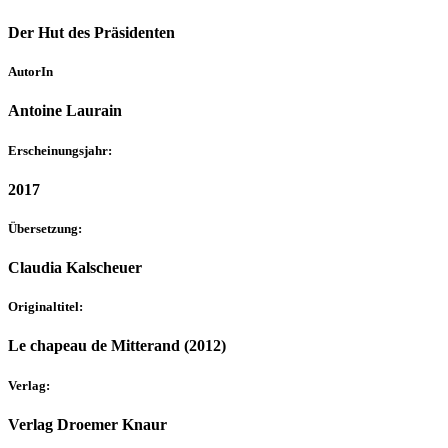
Der Hut des Präsidenten
AutorIn
Antoine Laurain
Erscheinungsjahr:
2017
Übersetzung:
Claudia Kalscheuer
Originaltitel:
Le chapeau de Mitterand (2012)
Verlag:
Verlag Droemer Knaur