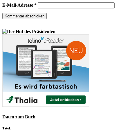
E-Mail-Adresse
*
Daten zum Buch
Titel: