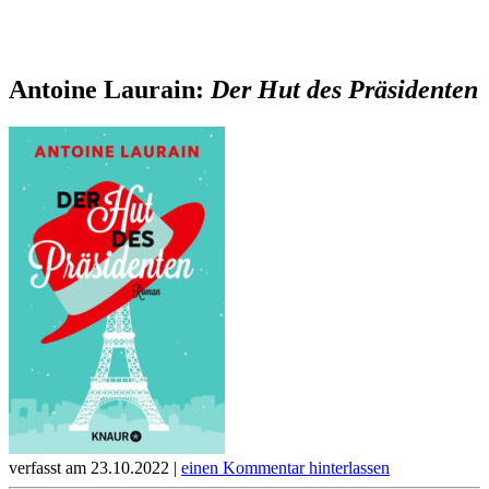
Antoine Laurain:
Der Hut des Präsidenten
verfasst am 23.10.2022 |
einen Kommentar hinterlassen