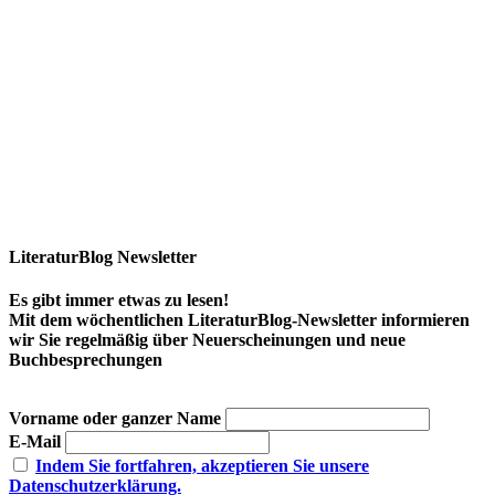
LiteraturBlog Newsletter
Es gibt immer etwas zu lesen!
Mit dem wöchentlichen LiteraturBlog-Newsletter informieren
wir Sie regelmäßig über Neuerscheinungen und neue
Buchbesprechungen
Vorname oder ganzer Name
E-Mail
Indem Sie fortfahren, akzeptieren Sie unsere
Datenschutzerklärung.