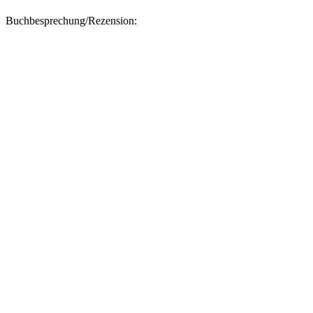
Buchbesprechung/Rezension: