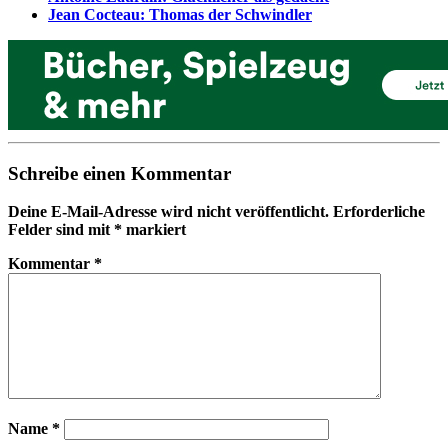
Jean Cocteau: Thomas der Schwindler
Schreibe einen Kommentar
Deine E-Mail-Adresse wird nicht veröffentlicht.
Erforderliche
Felder sind mit
*
markiert
Kommentar
*
Name
*