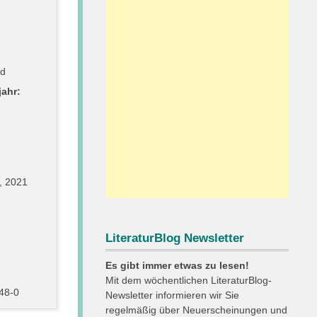
rd
ahr:
l, 2021
LiteraturBlog Newsletter
Es gibt immer etwas zu lesen!
Mit dem wöchentlichen LiteraturBlog-
48-0
Newsletter informieren wir Sie
regelmäßig über Neuerscheinungen und