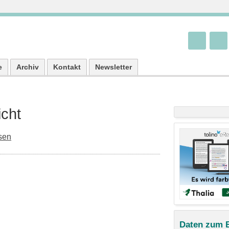
e
Archiv
Kontakt
Newsletter
icht
sen
Daten zum 