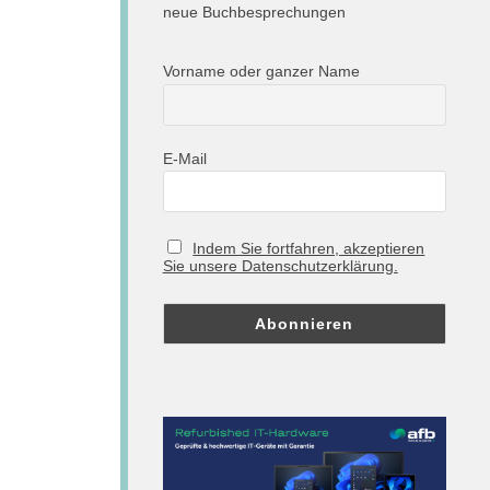
neue Buchbesprechungen
Vorname oder ganzer Name
E-Mail
Indem Sie fortfahren, akzeptieren
Sie unsere Datenschutzerklärung.